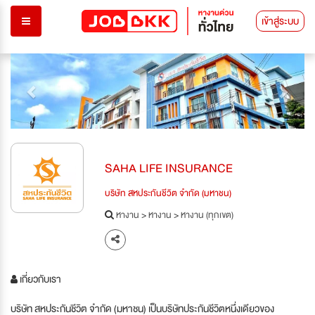
เข้าสู่ระบบ
Previous
Next
SAHA LIFE INSURANCE
บริษัท สหประกันชีวิต จำกัด (มหาชน)
หางาน
>
หางาน
>
หางาน (ทุกเขต)
เกี่ยวกับเรา
บริษัท สหประกันชีวิต จำกัด (มหาชน) เป็นบริษัทประกันชีวิตหนึ่งเดียวของ