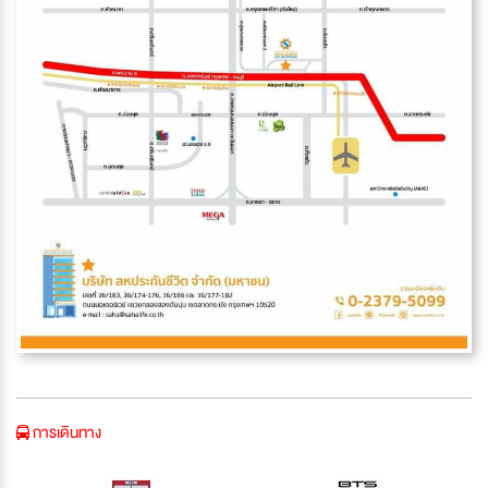
การเดินทาง