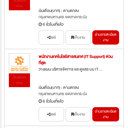
รับสมัคร
ด่วน
เงินเดือน(บาท) : ตามตกลง
กรุงเทพมหานคร เขตลาดกระบัง
6 ชั่วโมงที่แล้ว
อ่านรายละเอียด
แชร์
เก็บงาน
งาน
พนักงานเทคโนโลยีสารสนเทศ (IT Support) ด่วน
ที่สุด
วางแผน บริหารจัดการ และดูแลระบบ IT...
รับสมัคร
ด่วน
เงินเดือน(บาท) : ตามตกลง
กรุงเทพมหานคร เขตลาดกระบัง
6 ชั่วโมงที่แล้ว
อ่านรายละเอียด
แชร์
เก็บงาน
งาน