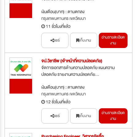
รับสมัคร
เงินเดือน(บาท) : ตามตกลง
ด่วน
กรุงเทพมหานคร เขตวัฒนา
11 ชั่วโมงที่แล้ว
อ่านรายละเอียด
แชร์
เก็บงาน
งาน
จป.วิชาชีพ (เจ้าหน้าที่ความปลอดภัย)
จัดการเอกสารด้านความปลอดภัย แผนความ
ปลอดภัย รายงานความปลอดภัย...
รับสมัคร
เงินเดือน(บาท) : ตามตกลง
ด่วน
กรุงเทพมหานคร เขตวัฒนา
12 ชั่วโมงที่แล้ว
อ่านรายละเอียด
แชร์
เก็บงาน
งาน
Purchasing Engineer, วิศวกรจัดซื้อ