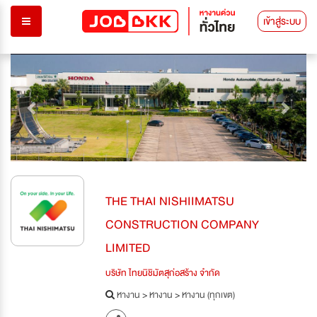
เข้าสู่ระบบ
Previous
Next
THE THAI NISHIIMATSU
CONSTRUCTION COMPANY
LIMITED
บริษัท ไทยนิชิมัตสุก่อสร้าง จำกัด
หางาน
>
หางาน
>
หางาน (ทุกเขต)