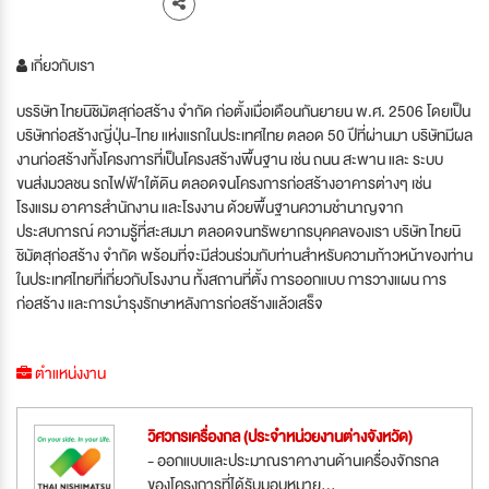
เกี่ยวกับเรา
บรริษัท ไทยนิชิมัตสุก่อสร้าง จำกัด ก่อตั้งเมื่อเดือนกันยายน พ.ศ. 2506 โดยเป็น
บริษัทก่อสร้างญี่ปุ่น-ไทย แห่งแรกในประเทศไทย ตลอด 50 ปีที่ผ่านมา บริษัทมีผล
งานก่อสร้างทั้งโครงการที่เป็นโครงสร้างพื้นฐาน เช่น ถนน สะพาน และ ระบบ
ขนส่งมวลชน รถไฟฟ้าใต้ดิน ตลอดจนโครงการก่อสร้างอาคารต่างๆ เช่น
โรงแรม อาคารสำนักงาน และโรงงาน ด้วยพื้นฐานความชำนาญจาก
ประสบการณ์ ความรู้ที่สะสมมา ตลอดจนทรัพยากรบุคคลของเรา บริษัท ไทยนิ
ชิมัตสุก่อสร้าง จำกัด พร้อมที่จะมีส่วนร่วมกับท่านสำหรับความก้าวหน้าของท่าน
ในประเทศไทยที่เกี่ยวกับโรงงาน ทั้งสถานที่ตั้ง การออกแบบ การวางแผน การ
ก่อสร้าง และการบำรุงรักษาหลังการก่อสร้างแล้วเสร็จ
ตำแหน่งงาน
วิศวกรเครื่องกล (ประจำหน่วยงานต่างจังหวัด)
- ออกแบบและประมาณราคางานด้านเครื่องจักรกล
ของโครงการที่ได้รับมอบหมาย...