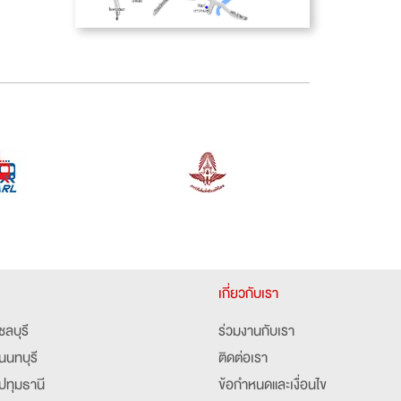
เกี่ยวกับเรา
ชลบุรี
ร่วมงานกับเรา
นนทบุรี
ติดต่อเรา
ปทุมธานี
ข้อกำหนดและเงื่อนไข