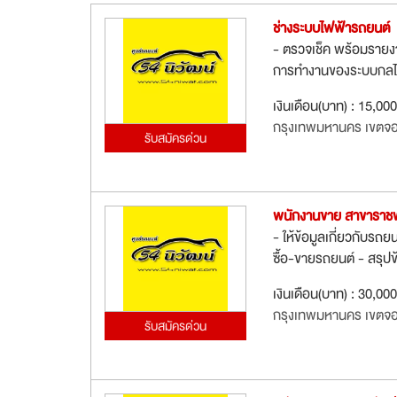
ช่างระบบไฟฟ้ารถยนต์
- ตรวจเช็ค พร้อมรายงาน
การทำงานของระบบกลไก
เงินเดือน(บาท) : 15,00
กรุงเทพมหานคร เขตจ
รับสมัครด่วน
พนักงานขาย สาขาราช
- ให้ข้อมูลเกี่ยวกับรถ
ซื้อ-ขายรถยนต์ - สรุปข
เงินเดือน(บาท) : 30,00
กรุงเทพมหานคร เขตจ
รับสมัครด่วน