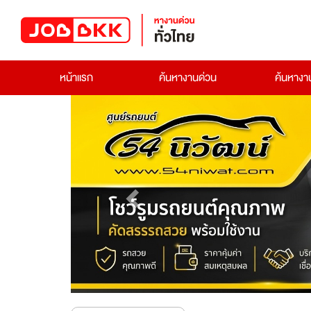
หน้าแรก
ค้นหางานด่วน
ค้นหาง
Previous