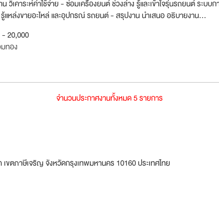
วิเคาระห์ค่าใช้จ่าย - ซ่อมเครื่องยนต์ ช่วงล่าง รู้และเข้าใจรุ่นรถยนต์ ระบบก
 รู้แหล่งขายอะไหล่ และอุปกรณ์ รถยนต์ - สรุปงาน นำเสนอ อธิบายงาน...
0 - 20,000
อมทอง
จำนวนประกาศงานทั้งหมด 5 รายการ
าก เขตภาษีเจริญ จังหวัดกรุงเทพมหานคร 10160 ประเทศไทย