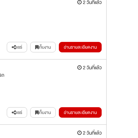
2 วันที่แล้ว
แชร์
เก็บงาน
อ่านรายละเอียดงาน
2 วันที่แล้ว
ลรถ
แชร์
เก็บงาน
อ่านรายละเอียดงาน
2 วันที่แล้ว