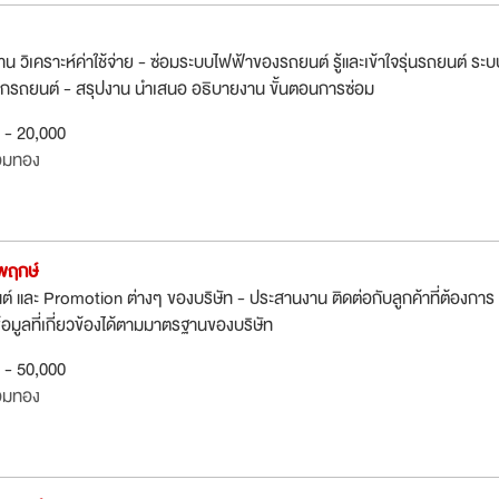
 วิเคราะห์ค่าใช้จ่าย - ซ่อมระบบไฟฟ้าของรถยนต์ รู้และเข้าใจรุ่นรถยนต์ ระบ
รถยนต์ - สรุปงาน นำเสนอ อธิบายงาน ขั้นตอนการซ่อม
0 - 20,000
อมทอง
พฤกษ์
ยนต์ และ Promotion ต่างๆ ของบริษัท - ประสานงาน ติดต่อกับลูกค้าที่ต้องการ
้อมูลที่เกี่ยวข้องได้ตามมาตรฐานของบริษัท
0 - 50,000
อมทอง