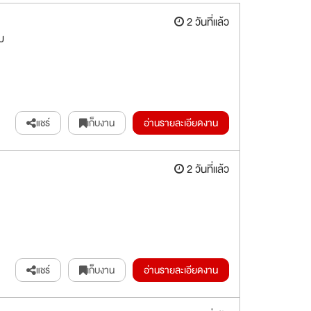
2 วันที่แล้ว
บ
แชร์
เก็บงาน
อ่านรายละเอียดงาน
2 วันที่แล้ว
แชร์
เก็บงาน
อ่านรายละเอียดงาน