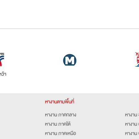
ว้า
หางานตามพื้นที่
หางาน ภาคกลาง
หางาน 
หางาน ภาคใต้
หางาน 
หางาน ภาคเหนือ
หางาน 