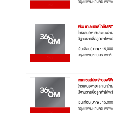
กรุงเทพมหานคร เขตพ
ใหม่
#รับ เทเลเซลล์ใกล้MR
โทรเสนอขายและแนะนำผลิ
มีฐานรายชื่อลูกค้าให้พ
เงินเดือน(บาท) : 15,000
กรุงเทพมหานคร เขตห้
ใหม่
เทเลเซลล์ประจำออฟฟิศ
โทรเสนอขายและแนะนำผลิ
มีฐานรายชื่อลูกค้าให้พ
เงินเดือน(บาท) : 15,000
กรุงเทพมหานคร เขตพ
ใหม่