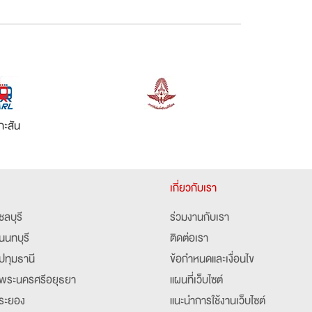
กะสัน
เกี่ยวกับเรา
ชลบุรี
ร่วมงานกับเรา
นนทบุรี
ติดต่อเรา
ปทุมธานี
ข้อกำหนดและเงื่อนไข
พระนครศรีอยุธยา
แผนที่เว็บไซต์
ระยอง
แนะนำการใช้งานเว็บไซต์