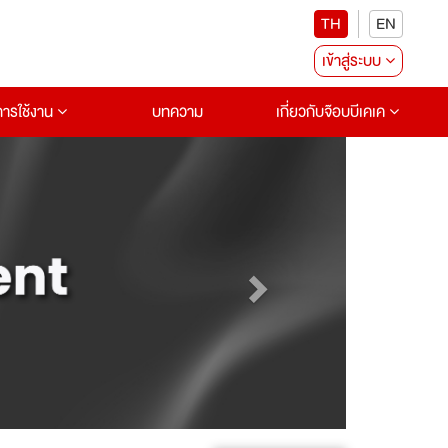
TH
EN
เข้าสู่ระบบ
อการใช้งาน
บทความ
เกี่ยวกับจ๊อบบีเคเค
Next