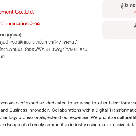
ผู้ประกอ
ement Co.,Ltd.
ตี้ แมนเนจเม้นท์ จำกัด
จ
าน (ทุกเขต)
ูนย์ ควอลิตี้ แมนเนจเม้นท์ จำกัด
/
หางาน
/
ไปพนักงานขายประจำออฟฟิศ BTSพญาไท/MRTสาม
วบอง
 years of expertise, dedicated to sourcing top-tier talent for a va
d Business Innovation. Collaborations with a Digital Transformatio
hnology professionals, extend our expertise. We prioritize cultural f
landscape of a fiercely competitive industry using our extensive data