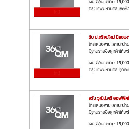
เงินเดือน(บาท) : 15,00
กรุงเทพมหานคร เขตห้
ใหม่
รับ ป.ตรีจบใหม่ มีสอนง
โทรเสนอขายและแนะนำผลิ
มีฐานรายชื่อลูกค้าให้พ
เงินเดือน(บาท) : 15,000
กรุงเทพมหานคร ทุกเข
ใหม่
#รับ วุฒิป.ตรี ออฟฟิศ
โทรเสนอขายและแนะนำผลิ
มีฐานรายชื่อลูกค้าให้พร
เงินเดือน(บาท) : 15,000