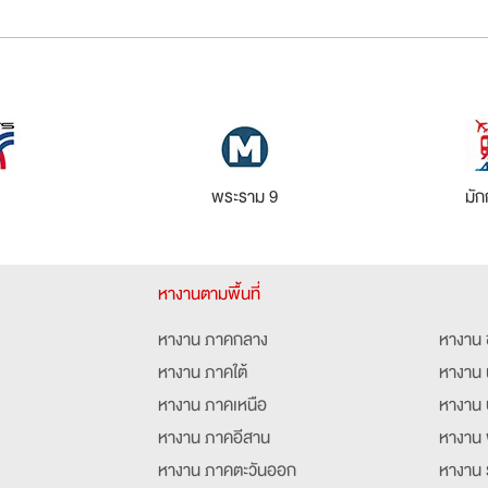
พระราม 9
มัก
หางานตามพื้นที่
หางาน ภาคกลาง
หางาน 
หางาน ภาคใต้
หางาน 
หางาน ภาคเหนือ
หางาน 
หางาน ภาคอีสาน
หางาน 
หางาน ภาคตะวันออก
หางาน 