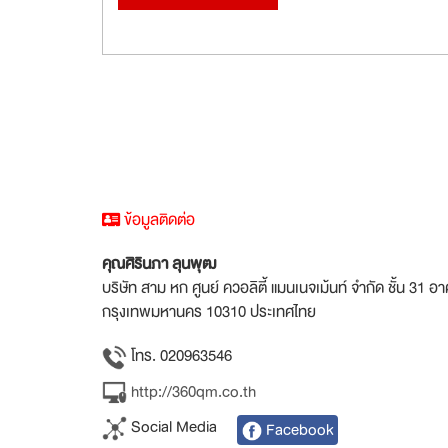
ข้อมูลติดต่อ
คุณศิรินภา ลุนพุฒ
บริษัท สาม หก ศูนย์ ควอลิตี้ แมนเนจเม้นท์ จำกัด ชั้น 31
กรุงเทพมหานคร 10310 ประเทศไทย
โทร. 020963546
http://360qm.co.th
Social Media
Facebook