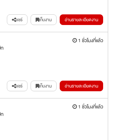
แชร์
เก็บงาน
อ่านรายละเอียดงาน
1 ชั่วโมงที่แล้ว
ัท
แชร์
เก็บงาน
อ่านรายละเอียดงาน
1 ชั่วโมงที่แล้ว
ัท