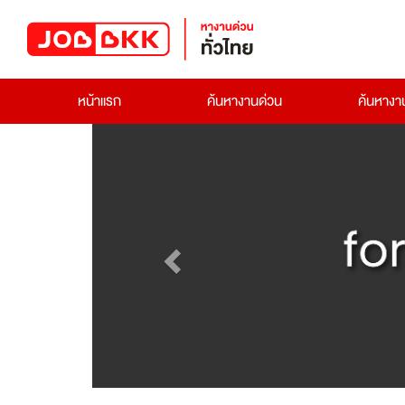
หน้าแรก
ค้นหางานด่วน
ค้นหาง
Previous