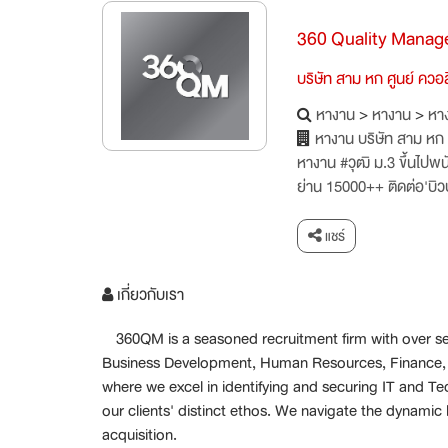
360 Quality Manag
บริษัท สาม หก ศูนย์ ควอลิ
หางาน
>
หางาน
>
หาง
หางาน บริษัท สาม หก ศ
หางาน #วุฒิ ม.3 ขึ้น
ย่าน 15000++ ติดต่อ'บิ
แชร์
เกี่ยวกับเรา
360QM is a seasoned recruitment firm with over seven
Business Development, Human Resources, Finance, an
where we excel in identifying and securing IT and Tec
our clients' distinct ethos. We navigate the dynamic 
acquisition.