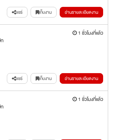
แชร์
เก็บงาน
อ่านรายละเอียดงาน
1 ชั่วโมงที่แล้ว
ัท
แชร์
เก็บงาน
อ่านรายละเอียดงาน
1 ชั่วโมงที่แล้ว
ัท