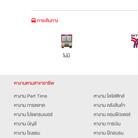
การเดินทาง
ไม่มี
หางานตามสาขาอาชีพ
หางาน Part Time
หางาน โลจิสติกส์
หางาน การตลาด
หางาน คลังสินค้า
หางาน โปรแกรมเมอร์
หางาน คอมพิวเตอร์
หางาน บัญชี
หางาน การเงิน
หางาน โรงแรม
หางาน ฝึกอบรม