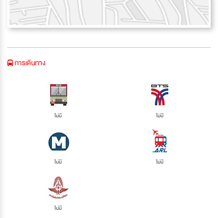
การเดินทาง
ไม่มี
ไม่มี
ไม่มี
ไม่มี
ไม่มี