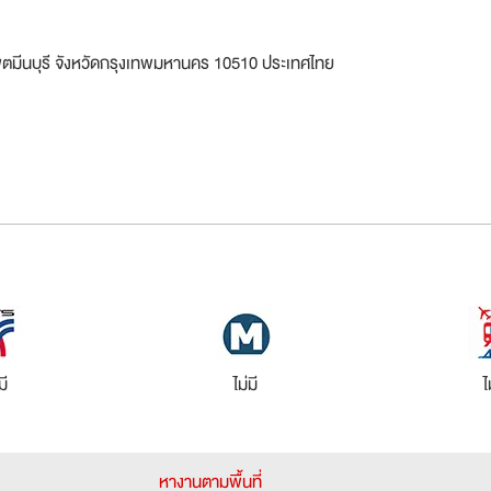
 เขตมีนบุรี จังหวัดกรุงเทพมหานคร 10510 ประเทศไทย
มี
ไม่มี
ไ
หางานตามพื้นที่