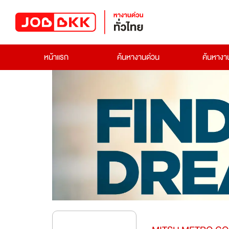
หน้าแรก
ค้นหางานด่วน
ค้นหาง