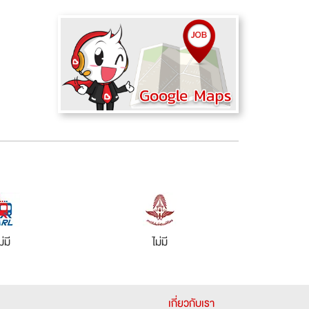
ม่มี
ไม่มี
เกี่ยวกับเรา