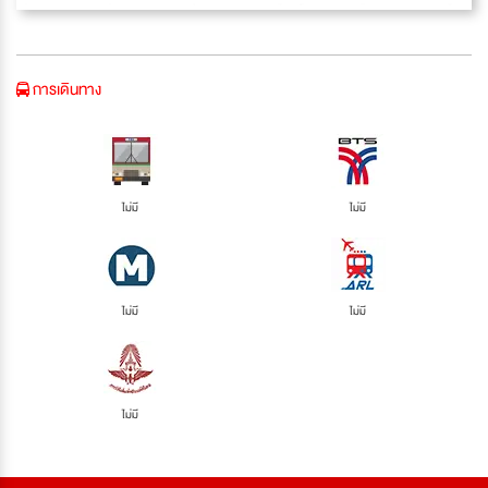
การเดินทาง
ไม่มี
ไม่มี
ไม่มี
ไม่มี
ไม่มี