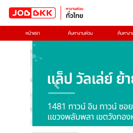
หน้าแรก
ค้นหางานด่วน
ค้นหาง
Previous