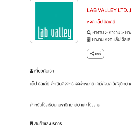
LAB VALLEY LTD.,
หจก แล็ป วัลเล่ย์
หางาน
>
หางาน
>
หาง
หางาน หจก แล็ป วัลเล่
แชร์
เกี่ยวกับเรา
แล็ป วัลเล่ย์ ดำเนินกิจการ จัดจำหน่าย เคมีภัณฑ์ วัสดุวิท
สำหรับโรงเรียน มหาวิทยาลัย และ โรงงาน
สินค้าและบริการ