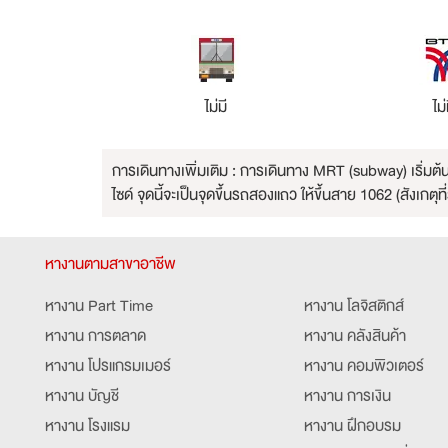
การเดินทาง
ไม่มี
ไม่
การเดินทางเพิ่มเติม : การเดินทาง MRT (subway) เริ่มต้น
ไซด์ จุดนี้จะเป็นจุดขึ้นรถสองแถว ให้ขึ้นสาย 1062 (สังเก
หางานตามสาขาอาชีพ
หางาน Part Time
หางาน โลจิสติกส์
หางาน การตลาด
หางาน คลังสินค้า
หางาน โปรแกรมเมอร์
หางาน คอมพิวเตอร์
หางาน บัญชี
หางาน การเงิน