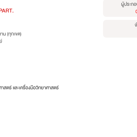
ผู้ประกอ
PART.
จ
าน (ทุกเขต)
ย์
ยาศาสตร์ และเครื่องมือวิทยาศาสตร์