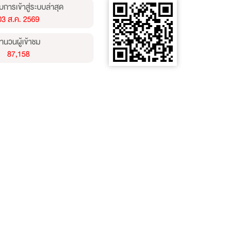
บการเข้าสู่ระบบล่าสุด
03 ส.ค. 2569
ำนวนผู้เข้าชม
87,158