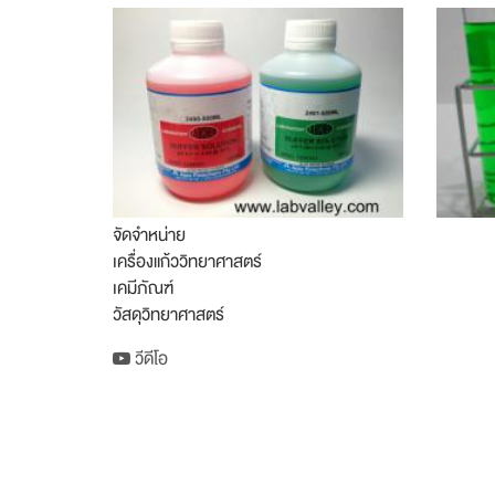
จัดจำหน่าย
เครื่องแก้ววิทยาศาสตร์
เคมีภัณฑ์
วัสดุวิทยาศาสตร์
วีดีโอ