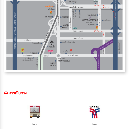
การเดินทาง
ไม่มี
ไม่มี