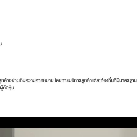
่น
ลูกค้าอย่างเกินความคาดหมาย โดยการบริการลูกค้าแต่ละท้องถิ่นที่มีมาตรฐ
้ถือหุ้น