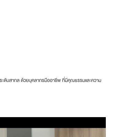
านระดับสากล ด้วยบุคลากรมืออาชีพ ที่มีคุณธรรมและความ