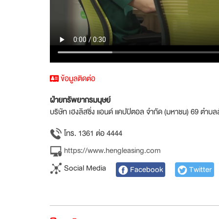
ข้อมูลติดต่อ
ฝ่ายทรัพยากรมนุษย์
บริษัท เฮงลิสซิ่ง แอนด์ แคปปิตอล จำกัด (มหาชน) 69 ตำบ
โทร. 1361 ต่อ 4444
https://www.hengleasing.com
Social Media
Facebook
Twitter