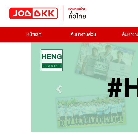
หน้าแรก
ค้นหางานด่วน
ค้นหาง
Previous