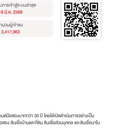
บการเข้าสู่ระบบล่าสุด
18 มี.ค. 2569
ำนวนผู้เข้าชม
3,417,963
ยนต์มือสองมากกว่า 30 ปี โดยได้เปิดดำเนินการอย่างเป็น
สอง สินเชื่อบ้านและที่ดิน สินเชื่อส่วนบุคคล และสินเชื่อนาโน