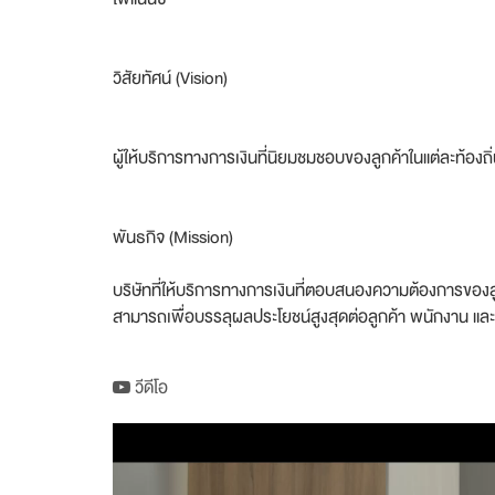
วิสัยทัศน์ (Vision)
ผู้ให้บริการทางการเงินที่นิยมชมชอบของลูกค้าในแต่ละท้องถิ
พันธกิจ (Mission)
บริษัทที่ให้บริการทางการเงินที่ตอบสนองความต้องการของ
สามารถเพื่อบรรลุผลประโยชน์สูงสุดต่อลูกค้า พนักงาน และผู
วีดีโอ