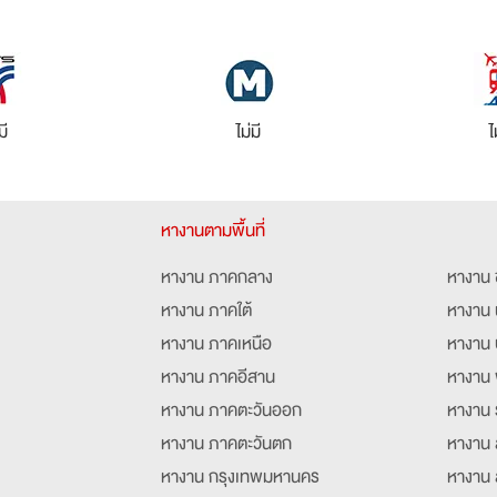
มี
ไม่มี
ไ
หางานตามพื้นที่
หางาน ภาคกลาง
หางาน 
หางาน ภาคใต้
หางาน 
หางาน ภาคเหนือ
หางาน 
หางาน ภาคอีสาน
หางาน 
หางาน ภาคตะวันออก
หางาน 
หางาน ภาคตะวันตก
หางาน 
หางาน กรุงเทพมหานคร
หางาน 