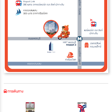
การเดินทาง