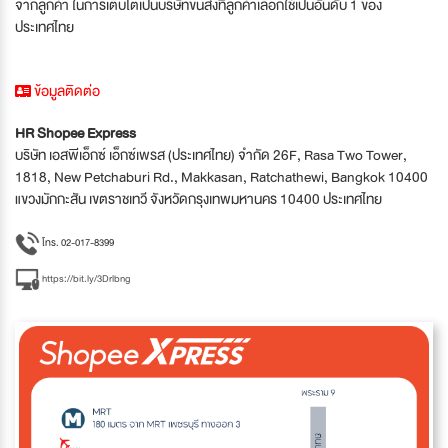
จากลูกค้า ในการเติบโตเป็นบริษัทขนส่งที่ลูกค้าเลือกใช้เป็นอันดับ 1 ของ
ประเทศไทย
ข้อมูลติดต่อ
HR Shopee Express
บริษัท เอสพีเอ็กซ์ เอ็กซ์เพรส (ประเทศไทย) จำกัด 26F, Rasa Two Tower,
1818, New Petchaburi Rd., Makkasan, Ratchathewi, Bangkok 10400
แขวงมักกะสัน เขตราชเทวี จังหวัดกรุงเทพมหานคร 10400 ประเทศไทย
โทร. 02-017-8399
https://bit.ly/3Drlbng