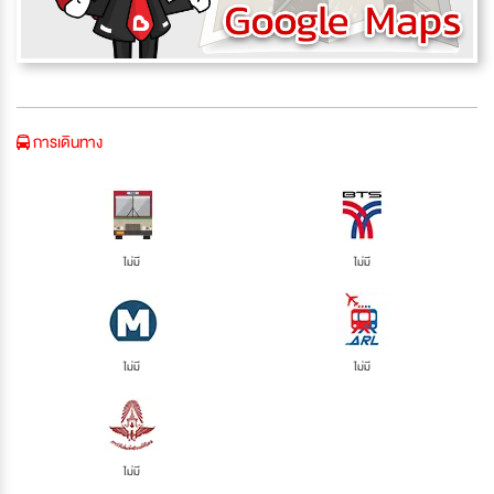
การเดินทาง
ไม่มี
ไม่มี
ไม่มี
ไม่มี
ไม่มี