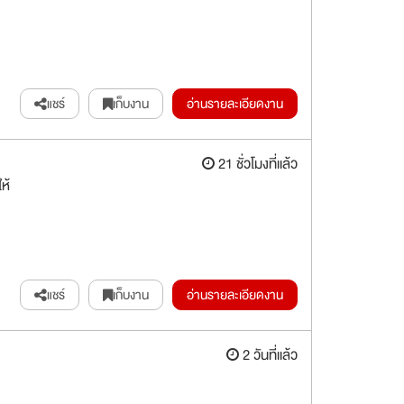
แชร์
เก็บงาน
อ่านรายละเอียดงาน
21 ชั่วโมงที่แล้ว
ห้
แชร์
เก็บงาน
อ่านรายละเอียดงาน
2 วันที่แล้ว