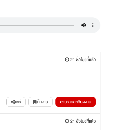
21 ชั่วโมงที่แล้ว
แชร์
เก็บงาน
อ่านรายละเอียดงาน
21 ชั่วโมงที่แล้ว