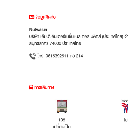
ข้อมูลติดต่อ
Nutwalun
บริษัท เอ็ม.ดี.อินเตอร์เนชั่นแนล คอสเมติกส์ (ประเทศไทย
สมุทรสาคร 74000 ประเทศไทย
โทร. 0615392511 ต่อ 214
การเดินทาง
105
ไม่
เปลี่ยนเป็น