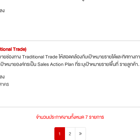
กลง
tional Trade)
ายช่องทาง Traditional Trade ให้สอดคล้องกับเป้าหมายรายได้และทิศทางก
เป้าหมายองค์กรเป็น Sales Action Plan ที่ระบุเป้าหมายรายพื้นที่ รายลูกค้า.
กลง
รสาคร
จำนวนประกาศงานทั้งหมด 7 รายการ
1
2