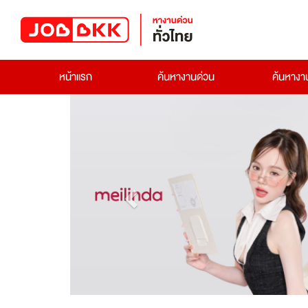
หน้าแรก
ค้นหางานด่วน
ค้นหาง
Previous