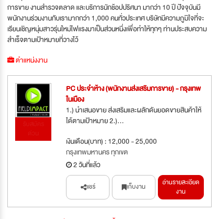
การขาย งานสำรวจตลาด และบริการนักช้อปปริศนา มากว่า 10 ปี ปัจจุบันมี
พนักงานร่วมงานกับเรามากกว่า 1,000 คนทั่วประเทศ บริษัทมีความภูมิใจที่จะ
เรียนเชิญหนุ่มสาวรุ่นใหม่ไฟแรงมาเป็นส่วนหนึ่งเพื่อทำให้ทุกๆ ท่านประสบความ
สำเร็จตามเป้าหมายที่วางไว้
ตำแหน่งงาน
PC ประจำห้าง (พนักงานส่งเสริมการขาย) - กรุงเทพ
ในเมือง
1.) นำเสนอขาย ส่งเสริมและผลักดันยอดขายสินค้าให้
ได้ตามเป้าหมาย 2.)...
รับสมัคร
ด่วน
เงินเดือน(บาท) : 12,000 - 25,000
กรุงเทพมหานคร ทุกเขต
2 วันที่แล้ว
อ่านรายละเอียด
แชร์
เก็บงาน
งาน