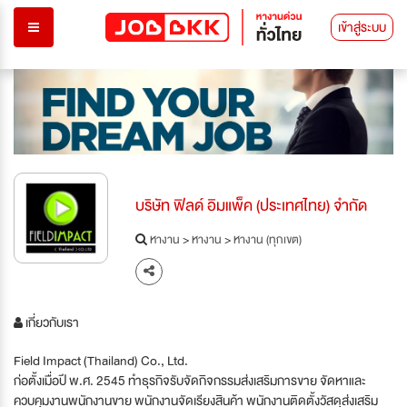
เข้าสู่ระบบ
บริษัท ฟิลด์ อิมแพ็ค (ประเทศไทย) จำกัด
หางาน
>
หางาน
>
หางาน (ทุกเขต)
เกี่ยวกับเรา
Field Impact (Thailand) Co., Ltd.
ก่อตั้งเมื่อปี พ.ศ. 2545 ทำธุรกิจรับจัดกิจกรรมส่งเสริมการขาย จัดหาและ
ควบคุมงานพนักงานขาย พนักงานจัดเรียงสินค้า พนักงานติดตั้งวัสดุส่งเสริม