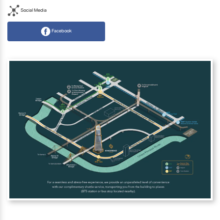
Social Media
Facebook