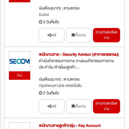
เงินเดือน(บาท) : ตามตกลง
ระยอง
2 วันที่แล้ว
อ่านรายละเอียด
แชร์
เก็บงาน
งาน
พนักงานขาย - Security Advisor (สาขาเพชรเกษม)
ดำเนินกิจกรรมการขาย วางแผนกิจกรรมการขาย
ประจำวัน เข้าเยี่ยมลูกค้า...
ใหม่
เงินเดือน(บาท) : ตามตกลง
กรุงเทพมหานคร เขตตลิ่งชัน
2 วันที่แล้ว
อ่านรายละเอียด
แชร์
เก็บงาน
งาน
พนักงานขายลูกค้ากลุ่ม - Key Account