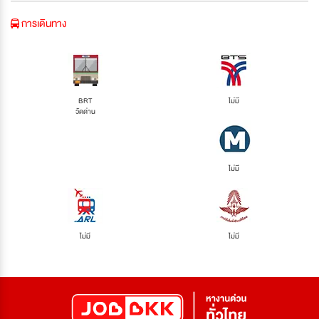
การเดินทาง
BRT
ไม่มี
วัดด่าน
ไม่มี
ไม่มี
ไม่มี