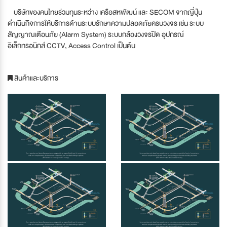
บริษัทของคนไทยร่วมทุนระหว่าง เครือสหพัฒน์ และ SECOM จากญี่ปุ่น
ดำเนินกิจการให้บริการด้านระบบรักษาความปลอดภัยครบวงจร เช่น ระบบ
สัญญาณเตือนภัย (Alarm System) ระบบกล้องวงจรปิด อุปกรณ์
อิเล็กทรอนิกส์ CCTV, Access Control เป็นต้น
สินค้าและบริการ