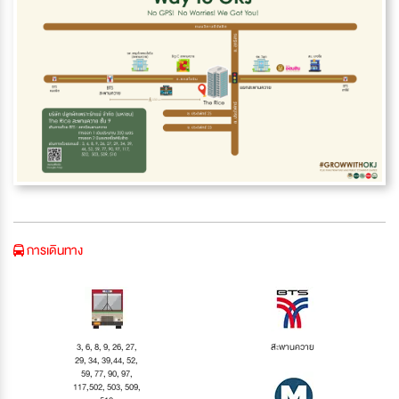
การเดินทาง
3, 6, 8, 9, 26, 27,
สะพานควาย
29, 34, 39,44, 52,
59, 77, 90, 97,
117,502, 503, 509,