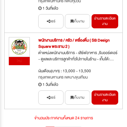
กรุงเทพมหานคร เขตปทุมวัน
1 วันที่แล้ว
อ่านรายละเอียด
แชร์
เก็บงาน
งาน
พนักงานบริการ / ครัว / เครื่องดื่ม ( SB Design
Square พระราม 2 )
ตำแหน่งพนักงานบริการ - เสิร์ฟอาหาร ,รับออร์เดอร์
- ดูแลและบริการลูกค้าทั่วไปภายในร้าน - เก็บโต๊ะ...
ใหม่
เงินเดือน(บาท) : 13,000 - 13,500
กรุงเทพมหานคร เขตบางขุนเทียน
1 วันที่แล้ว
อ่านรายละเอียด
แชร์
เก็บงาน
งาน
จำนวนประกาศงานทั้งหมด 24 รายการ