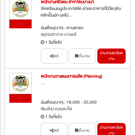
พนักงานครัวเย็น สาขาโซนบางนา
จัดเตรียมเมนูประเภทสลัด ยำและอาหารที่มีวัตถุดิบ
หลักเป็นผัก ผลไม้...
ใหม่
เงินเดือน(บาท) : ตามตกลง
สมุทรปราการ บางพลี
1 วันที่แล้ว
อ่านรายละเอียด
แชร์
เก็บงาน
งาน
พนักงานวางแผนการผลิต (Planning)
...
ใหม่
เงินเดือน(บาท) : 18,000 - 20,000
เชียงใหม่ ดอยสะเก็ด
1 วันที่แล้ว
อ่านรายละเอียด
แชร์
เก็บงาน
งาน