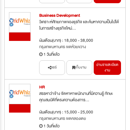
Business Development
วิเคราะห์ศักยภาพของธุรกิจ และค้นหาความเป็นไปได้
ในการสร้างธุรกิจใหม่...
ใหม่
เงินเดือน(บาท) : 18,000 - 38,000
กรุงเทพมหานคร เขตห้วยขวาง
1 วันที่แล้ว
อ่านรายละเอียด
แชร์
เก็บงาน
งาน
HR
สรรหาว่าจ้าง จัดหาหาพนักงานที่มีความรู้ ทักษะ
คุณสมบัติที่ตรงความต้องการ...
ใหม่
เงินเดือน(บาท) : 15,000 - 25,000
กรุงเทพมหานคร เขตคลองเตย
1 วันที่แล้ว