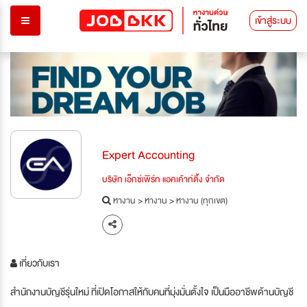
เข้าสู่ระบบ
Expert Accounting
บริษัท เอ็กซ์เพิร์ท แอคเค้าท์ติ้ง จำกัด
หางาน
>
หางาน
>
หางาน (ทุกเขต)
เกี่ยวกับเรา
สำนักงานบัญชีรุ่นใหม่ ที่เปิดโอกาสให้กับคนที่มุ่งมั่นตั้งใจ เป็นมืออาชีพด้านบัญชี