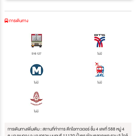
การเดินทาง
516 127
ไม่มี
ไม่มี
ไม่มี
ไม่มี
การเดินทางเพิ่มเติม : สถานที่ทำการ ตึกโอทาวเวอร์ ชั้น 4 เลขที่ 588 หมู่ 4
ต.บางขุนกอง อ.บางกรวย นนทบุรี 11130 ฝั่งตรงข้ามตลาดพระราม 5 ใกล้