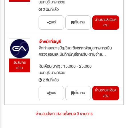
นนทบุรี บางกรวย
2 วันที่แล้ว
อ่านรายละเอียด
แชร์
เก็บงาน
งาน
เจ้าหน้าที่บัญชี
จัดทำเอกสารบัญชีและวิเคราะห์ข้อมูลทางการเงิน
ตรวจสอบและบันทึกบัญชีรายรับ-รายจ่าย...
รับสมัคร
เงินเดือน(บาท) : 15,000 - 25,000
ด่วน
นนทบุรี บางกรวย
2 วันที่แล้ว
อ่านรายละเอียด
แชร์
เก็บงาน
งาน
จำนวนประกาศงานทั้งหมด 3 รายการ