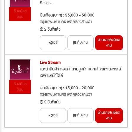
Seller...
รับสมัคร
เงินเดือน(บาท) : 35,000 - 50,000
ด่วน
กรุงเทพมหานคร เขตคลองสามวา
2 วันที่แล้ว
อ่านรายละเอียด
แชร์
เก็บงาน
งาน
Live Stream
เเนะนำสินค้่า ตอบคำถามลูกค้า และแก้ไขสถานการณ์
เฉพาะหน้าได้ดี
รับสมัคร
เงินเดือน(บาท) : 15,000 - 20,000
ด่วน
กรุงเทพมหานคร เขตคลองสามวา
3 วันที่แล้ว
อ่านรายละเอียด
แชร์
เก็บงาน
งาน