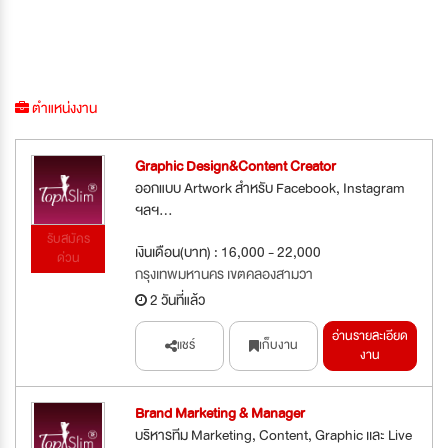
ตำแหน่งงาน
Graphic Design&Content Creator
ออกแบบ Artwork สำหรับ Facebook, Instagram
ฯลฯ...
รับสมัคร
เงินเดือน(บาท) : 16,000 - 22,000
ด่วน
กรุงเทพมหานคร เขตคลองสามวา
2 วันที่แล้ว
อ่านรายละเอียด
แชร์
เก็บงาน
งาน
Brand Marketing & Manager
บริหารทีม Marketing, Content, Graphic เเละ Live