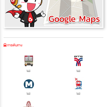
การเดินทาง
ไม่มี
ไม่มี
ไม่มี
ไม่มี