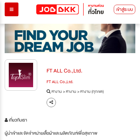
เข้าสู่ระบบ
FT ALL Co.,Ltd.
FT ALL Co.,Ltd.
หางาน
>
หางาน
>
หางาน (ทุกเขต)
เกี่ยวกับเรา
ผู้นำเข้าและจัดจำหน่ายเสื้อผ้าและผลิตภัณฑ์เพื่อสุขภาพ