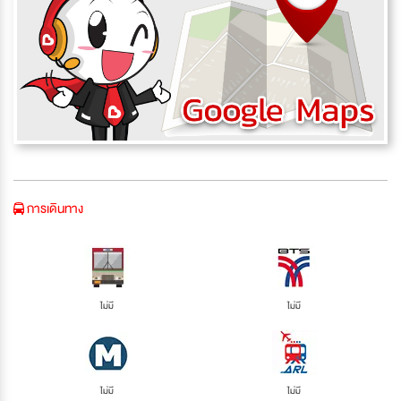
การเดินทาง
ไม่มี
ไม่มี
ไม่มี
ไม่มี