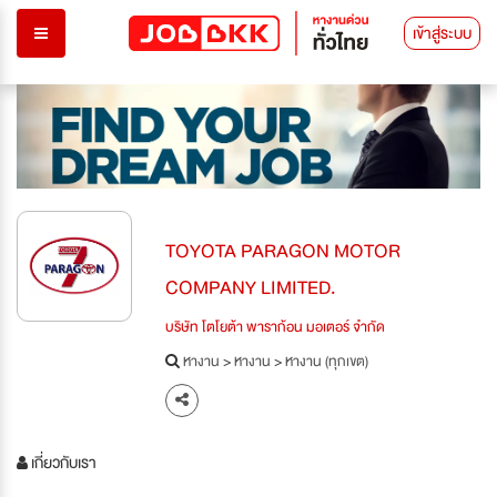
เข้าสู่ระบบ
TOYOTA PARAGON MOTOR
COMPANY LIMITED.
บริษัท โตโยต้า พาราก้อน มอเตอร์ จำกัด
หางาน
>
หางาน
>
หางาน (ทุกเขต)
เกี่ยวกับเรา