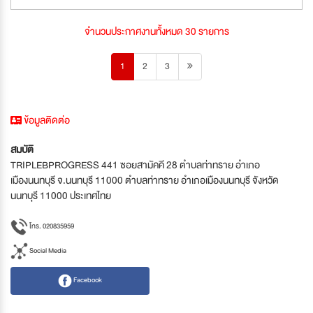
จำนวนประกาศงานทั้งหมด 30 รายการ
1
2
3
ข้อมูลติดต่อ
สมบัติ
TRIPLEBPROGRESS 441 ซอยสามัคคี 28 ตำบลท่าทราย อำเภอ
เมืองนนทบุรี จ.นนทบุรี 11000 ตำบลท่าทราย อำเภอเมืองนนทบุรี จังหวัด
นนทบุรี 11000 ประเทศไทย
โทร. 020835959
Social Media
Facebook