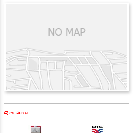
การเดินทาง