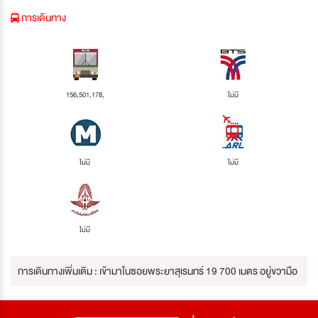
การเดินทาง
156,501,178,
ไม่มี
ไม่มี
ไม่มี
ไม่มี
การเดินทางเพิ่มเติม : เข้ามาในซอยพระยาสุเรนทร์ 19 700 เมตร อยู่ขวามือ