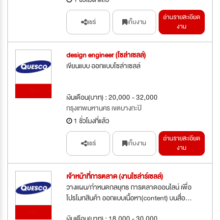
อ่านรายละเอียด
แชร์
เก็บงาน
งาน
design engineer (โซล่าเซลล์)
เขียนแบบ ออกแบบโซล่าเซลล์
ใหม่
เงินเดือน(บาท) : 20,000 - 32,000
กรุงเทพมหานคร เขตบางกะปิ
1 ชั่วโมงที่แล้ว
อ่านรายละเอียด
แชร์
เก็บงาน
งาน
เจ้าหน้าที่การตลาด (งานโซล่าร์เซลล์)
วางแผน/กำหนดกลยุทธ การตลาดออนไลน์ เพื่อ
โปรโมทสินค้า ออกแบบเนื้อหา(content) บนสื่อ...
ใหม่
เงินเดือน(บาท) : 18,000 - 30,000