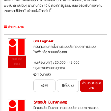
พยาบาล และอื่นๆ มานานกว่า 40 ปี ต้องการผู้ร่วมงานเพื่อรองรับการขยาย
งานของบริษัทฯ ในตำแหน่งดังต่อไปนี้
ตำแหน่งงาน
Site Engineer
ควบคุมงานติดตั้งงานระบบประกอบอาคารระบบ
ไฟฟ้าหรือ ระบบเครื่องกล...
รับสมัคร
เงินเดือน(บาท) : 20,000 - 42,000
ด่วน
กรุงเทพมหานคร ทุกเขต
1 วันที่แล้ว
อ่านรายละเอียด
แชร์
เก็บงาน
งาน
วิศวกรประเมินราคา (ME)
วิศวกรประเมินราคางานระบบประกอบอาคาร ระบบ