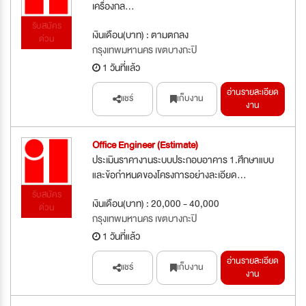
เครื่องกล...
รับสมัคร
เงินเดือน(บาท) : ตามตกลง
ด่วน
กรุงเทพมหานคร เขตบางกะปิ
1 วันที่แล้ว
อ่านรายละเอียด
แชร์
เก็บงาน
งาน
Office Engineer (Estimate)
ประเมินราคางานระบบประกอบอาคาร 1.ศึกษาแบบ
และข้อกำหนดของโครงการอย่างละเอียด...
รับสมัคร
เงินเดือน(บาท) : 20,000 - 40,000
ด่วน
กรุงเทพมหานคร เขตบางกะปิ
1 วันที่แล้ว
อ่านรายละเอียด
แชร์
เก็บงาน
งาน