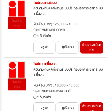
โฟร์แมนงานระบบ
ควบคุมงานติดตั้งงานระบบประกอบอาคาร อาทิ ระบบ
เครื่องกล...
รับสมัคร
เงินเดือน(บาท) : 25,000 - 40,000
ด่วน
กรุงเทพมหานคร ทุกเขต
1 วันที่แล้ว
อ่านรายละเอียด
แชร์
เก็บงาน
งาน
โฟร์แมนเครื่องกล
ควบคุมงานติดตั้งงานระบบประกอบอาคาร อาทิ ระบบ
เครื่องกล...
รับสมัคร
เงินเดือน(บาท) : 18,000 - 40,000
ด่วน
กรุงเทพมหานคร เขตบางกะปิ
1 วันที่แล้ว
อ่านรายละเอียด
แชร์
เก็บงาน
งาน