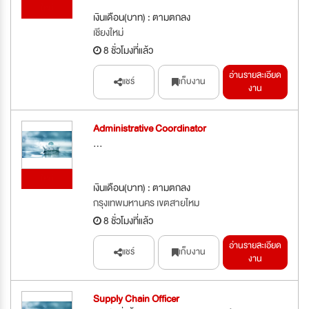
ใหม่
เงินเดือน(บาท) : ตามตกลง
เชียงใหม่
8 ชั่วโมงที่แล้ว
อ่านรายละเอียด
แชร์
เก็บงาน
งาน
Administrative Coordinator
...
ใหม่
เงินเดือน(บาท) : ตามตกลง
กรุงเทพมหานคร เขตสายไหม
8 ชั่วโมงที่แล้ว
อ่านรายละเอียด
แชร์
เก็บงาน
งาน
Supply Chain Officer