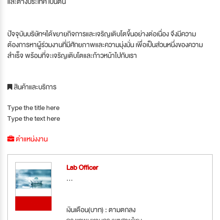
และต่างประเทศ เป็นต้น
ปัจจุบันบริษัทฯได้ขยายกิจการและเจริญเติบโตขึ้นอย่างต่อเนื่อง จึงมีความ
ต้องการหาผู้ร่วมงานที่มีศักยภาพและความมุ่งมั่น เพื่อเป็นส่วนหนึ่งของความ
สำเร็จ พร้อมที่จะเจริญเติบโตและก้าวหน้าไปกับเรา
สินค้าและบริการ
Type the title here
Type the text here
ตำแหน่งงาน
Lab Officer
...
ใหม่
เงินเดือน(บาท) : ตามตกลง