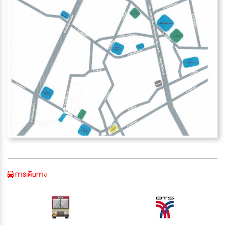
การเดินทาง