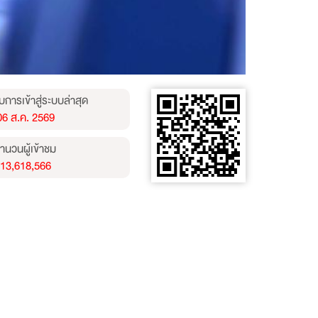
บการเข้าสู่ระบบล่าสุด
06 ส.ค. 2569
ำนวนผู้เข้าชม
13,618,566