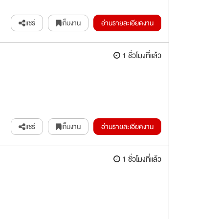
แชร์
เก็บงาน
อ่านรายละเอียดงาน
1 ชั่วโมงที่แล้ว
แชร์
เก็บงาน
อ่านรายละเอียดงาน
1 ชั่วโมงที่แล้ว