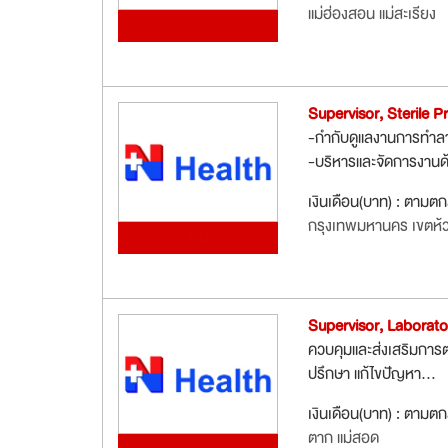
แม่ฮ่องสอน แม่สะเรียง
ใหม่
Supervisor, Sterile 
-กำกับดูแลงานการทำลาย
-บริหารและจัดการงานด
เงินเดือน(บาท) : ตามต
กรุงเทพมหานคร เขตห้
ใหม่
Supervisor, Laborato
ควบคุมและส่งเสริมการ
ปรึกษา แก้ไขปัญหา...
เงินเดือน(บาท) : ตามต
ตาก แม่สอด