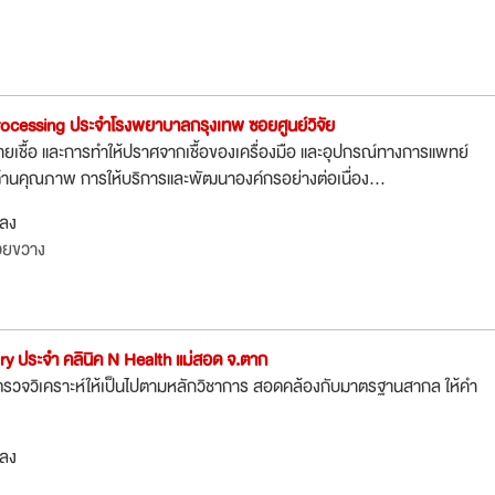
Processing ประจำโรงพยาบาลกรุงเทพ ซอยศูนย์วิจัย
เชื้อ และการทำให้ปราศจากเชื้อของเครื่องมือ และอุปกรณ์ทางการแพทย์
้านคุณภาพ การให้บริการและพัฒนาองค์กรอย่างต่อเนื่อง...
กลง
วยขวาง
ry ประจำ คลินิค N Health แม่สอด จ.ตาก
ตรวจวิเคราะห์ให้เป็นไปตามหลักวิชาการ สอดคล้องกับมาตรฐานสากล ให้คำ
กลง