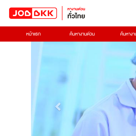
หน้าแรก
ค้นหางานด่วน
ค้นหาง
Previous