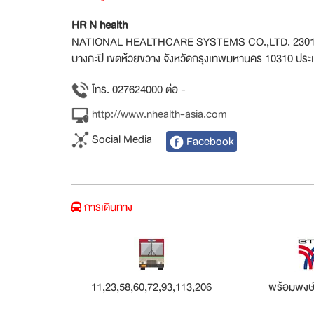
HR N health
NATIONAL HEALTHCARE SYSTEMS CO.,LTD. 2301/2 อาคา
บางกะปิ เขตห้วยขวาง จังหวัดกรุงเทพมหานคร 10310 ประ
โทร. 027624000 ต่อ -
http://www.nhealth-asia.com
Social Media
Facebook
การเดินทาง
11,23,58,60,72,93,113,206
พร้อมพงษ์