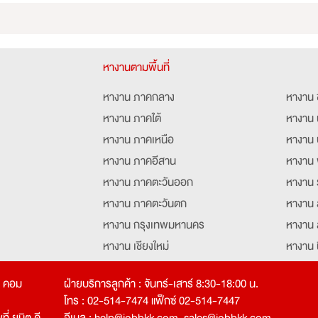
หางานตามพื้นที่
หางาน ภาคกลาง
หางาน 
หางาน ภาคใต้
หางาน 
หางาน ภาคเหนือ
หางาน 
หางาน ภาคอีสาน
หางาน 
หางาน ภาคตะวันออก
หางาน 
หางาน ภาคตะวันตก
หางาน 
หางาน กรุงเทพมหานคร
หางาน 
หางาน เชียงใหม่
หางาน 
หางาน ฉะเชิงเทรา
หางานอ
ท คอม
ฝ่ายบริการลูกค้า : จันทร์-เสาร์ 8:30-18:00 น.
โทร : 02-514-7474 แฟ็กซ์ 02-514-7447