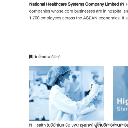
National Healthcare Systems Company Limited (N H
companies whose core businesses are in hospital and 
1,700 employees across the ASEAN economies. It also 
สินค้าและบริการ
N Health (บริษัทในเครือ รพ.กรุงเทพ)
ผู้ให้บริการด้านการ