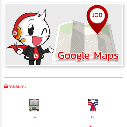
การเดินทาง
ไม่มี
ไม่มี