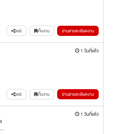
แชร์
เก็บงาน
อ่านรายละเอียดงาน
1 วันที่แล้ว
แชร์
เก็บงาน
อ่านรายละเอียดงาน
1 วันที่แล้ว
nt
...