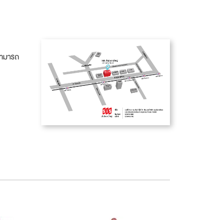
งสามารถ