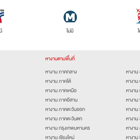
มี
ไม่มี
ไ
หางานตามพื้นที่
หางาน ภาคกลาง
หางาน 
หางาน ภาคใต้
หางาน 
หางาน ภาคเหนือ
หางาน 
หางาน ภาคอีสาน
หางาน 
หางาน ภาคตะวันออก
หางาน 
หางาน ภาคตะวันตก
หางาน 
หางาน กรุงเทพมหานคร
หางาน 
หางาน เชียงใหม่
หางาน 