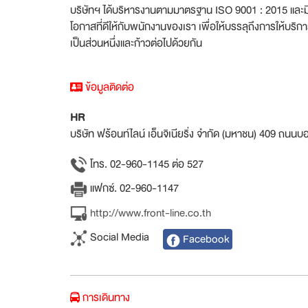
บริษัทฯ ได้บริหารงานตามมาตรฐาน ISO 9001 : 2015 และมีค
โอกาสที่ดีให้กับพนักงานของเรา เพื่อให้บรรลุถึงการให้บริก
เป็นส่วนหนึ่งและก้าวต่อไปด้วยกัน
ข้อมูลติดต่อ
HR
บริษัท ฟร้อนท์ไลน์ เอ็นจิเนียริ่ง จำกัด (มหาชน) 409 ถ
โทร. 02-960-1145 ต่อ 527
แฟกซ์. 02-960-1147
http://www.front-line.co.th
Social Media
Facebook
การเดินทาง