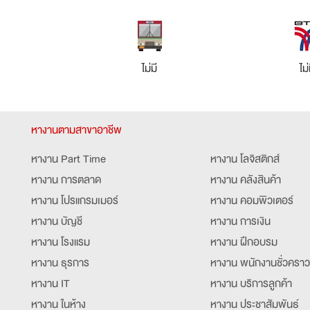
ไม่มี
ไม่
หางานตามสาขาอาชีพ
หางาน Part Time
หางาน โลจิสติกส์
หางาน การตลาด
หางาน คลังสินค้า
หางาน โปรแกรมเมอร์
หางาน คอมพิวเตอร์
หางาน บัญชี
หางาน การเงิน
หางาน โรงแรม
หางาน ฝึกอบรม
หางาน ธุรการ
หางาน พนักงานชั่วคราว
หางาน IT
หางาน บริการลูกค้า
หางาน ในห้าง
หางาน ประชาสัมพันธ์