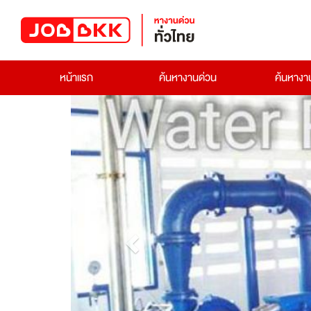
หน้าแรก
ค้นหางานด่วน
ค้นหาง
Previous