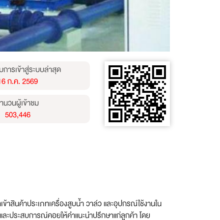
บการเข้าสู่ระบบล่าสุด
16 ก.ค. 2569
ำนวนผู้เข้าชม
503,446
เข้าสินค้าประเภทเครื่องสูบน้ำ วาล์ว และอุปกรณ์ใช้งานใน
้ และประสบการณ์คอยให้คำแนะนำปรึกษาแก่ลูกค้า โดย