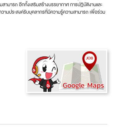
ามสามารถ อีกทั้งเสริมสร้างบรรยากาศ การปฏิบัติงานและ
 มีความประสงค์รับบุคลากรที่มีความรู้ความสามารถ เพื่อร่วม