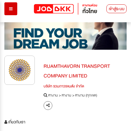
เข้าสู่ระบบ
RUAMTHAVORN TRANSPORT
COMPANY LIMITED
บริษัท รวมถาวรขนส่ง จำกัด
หางาน
>
หางาน
>
หางาน (ทุกเขต)
เกี่ยวกับเรา