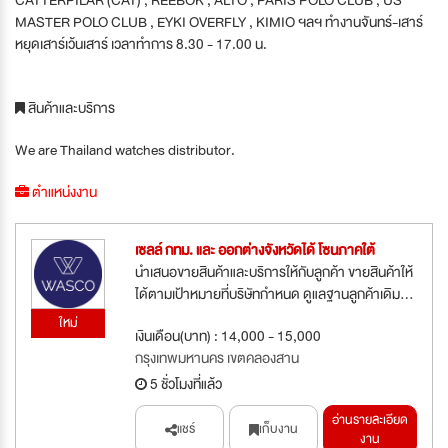
MASTER POLO CLUB , EYKI OVERFLY , KIMIO ฯลฯ ทำงานจันทร์-เสาร์
หยุดเสาร์เว้นเสาร์ เวลาทำการ 8.30 - 17.00 น.
สินค้าและบริการ
We are Thailand watches distributor.
ตำแหน่งงาน
เซลล์ กทม. และ ออกต่างจังหวัดได้ โซนภาคใต้
นำเสนอขายสินค้าและบริการให้กับลูกค้า ขายสินค้าให้
ได้ตามเป้าหมายที่บริษัทกำหนด ดูแลฐานลูกค้าเดิม...
ใหม่
เงินเดือน(บาท) : 14,000 - 15,000
กรุงเทพมหานคร เขตคลองสาน
5 ชั่วโมงที่แล้ว
อ่านรายละเอียด
แชร์
เก็บงาน
งาน