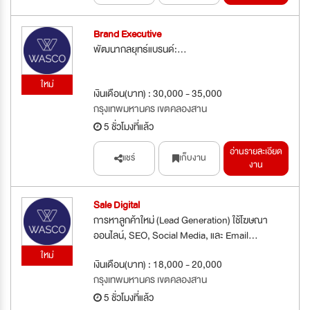
Brand Executive
พัฒนากลยุทธ์แบรนด์:...
ใหม่
เงินเดือน(บาท) : 30,000 - 35,000
กรุงเทพมหานคร เขตคลองสาน
5 ชั่วโมงที่แล้ว
อ่านรายละเอียด
แชร์
เก็บงาน
งาน
Sale Digital
การหาลูกค้าใหม่ (Lead Generation) ใช้โฆษณา
ออนไลน์, SEO, Social Media, และ Email...
ใหม่
เงินเดือน(บาท) : 18,000 - 20,000
กรุงเทพมหานคร เขตคลองสาน
5 ชั่วโมงที่แล้ว