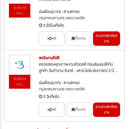
รับสมัคร
เงินเดือน(บาท) : ตามตกลง
ด่วน
กรุงเทพมหานคร เขตบางพลัด
3 ชั่วโมงที่แล้ว
อ่านรายละเอียด
แชร์
เก็บงาน
งาน
พนักงานคิวซี
ตรวจสอบคุณภาพงานจิวเวลรี่ ก่อนส่งมอบให้กับ
ลูกค้า วันทำงาน จันทร์ - เสาร์ มีประสบการณ์ 3 ปี...
รับสมัคร
เงินเดือน(บาท) : ตามตกลง
ด่วน
กรุงเทพมหานคร เขตบางพลัด
3 วันที่แล้ว
อ่านรายละเอียด
แชร์
เก็บงาน
งาน