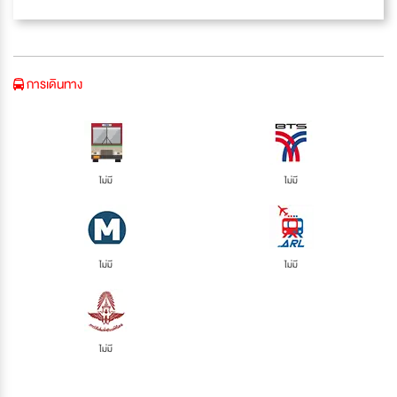
การเดินทาง
ไม่มี
ไม่มี
ไม่มี
ไม่มี
ไม่มี