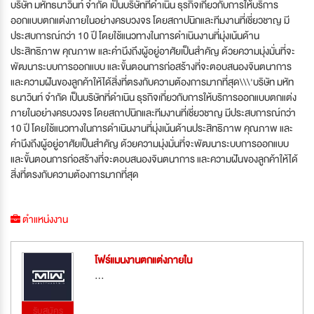
บริษัท มหัทธนาวินท์ จำกัด เป็นบริษัทที่ดำเนิน ธุรกิจเกี่ยวกับการให้บริการ
ออกแบบตกแต่งภายในอย่างครบวงจร โดยสถาปนิกและทีมงานที่เชี่ยวชาญ มี
ประสบการณ์กว่า 10 ปี โดยใช้แนวทางในการดำเนินงานที่มุ่งเน้นด้าน
ประสิทธิภาพ คุณภาพ และคำนึงถึงผู้อยู่อาศัยเป็นสำคัญ ด้วยความมุ่งมั่นที่จะ
พัฒนาระบบการออกแบบ และขั้นตอนการก่อสร้างที่จะตอบสนองจินตนาการ
และความฝันของลูกค้าให้ได้สิ่งที่ตรงกับความต้องการมากที่สุด\\\'บริษัท มหัท
ธนาวินท์ จำกัด เป็นบริษัทที่ดำเนิน ธุรกิจเกี่ยวกับการให้บริการออกแบบตกแต่ง
ภายในอย่างครบวงจร โดยสถาปนิกและทีมงานที่เชี่ยวชาญ มีประสบการณ์กว่า
10 ปี โดยใช้แนวทางในการดำเนินงานที่มุ่งเน้นด้านประสิทธิภาพ คุณภาพ และ
คำนึงถึงผู้อยู่อาศัยเป็นสำคัญ ด้วยความมุ่งมั่นที่จะพัฒนาระบบการออกแบบ
และขั้นตอนการก่อสร้างที่จะตอบสนองจินตนาการ และความฝันของลูกค้าให้ได้
สิ่งที่ตรงกับความต้องการมากที่สุด
ตำแหน่งงาน
โฟร์แมนงานตกแต่งภายใน
...
รับสมัคร