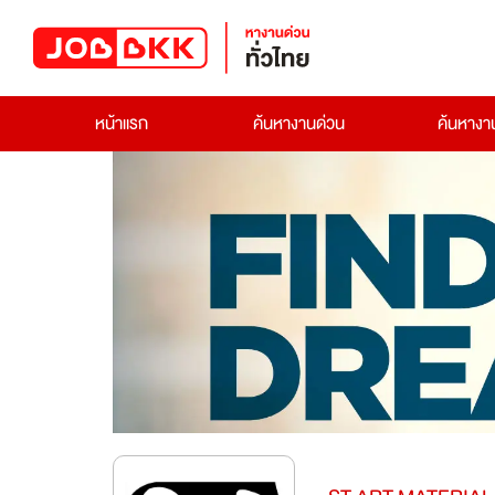
หน้าแรก
ค้นหางานด่วน
ค้นหาง