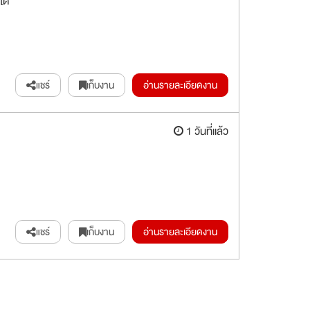
ได้
แชร์
เก็บงาน
อ่านรายละเอียดงาน
1 วันที่แล้ว
แชร์
เก็บงาน
อ่านรายละเอียดงาน