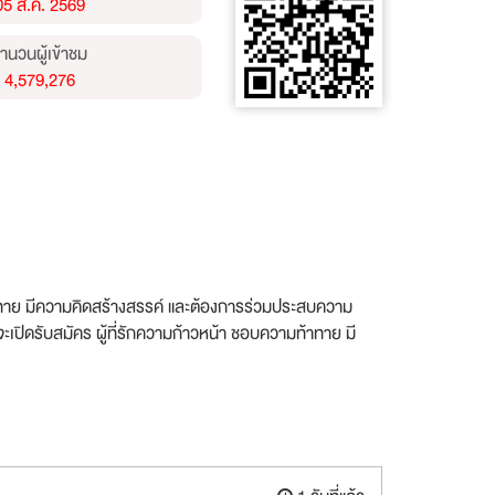
05 ส.ค. 2569
ำนวนผู้เข้าชม
4,579,276
้าทาย มีความคิดสร้างสรรค์ และต้องการร่วมประสบความ
ปิดรับสมัคร ผู้ที่รักความก้าวหน้า ชอบความท้าทาย มี