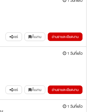
1 วันที่แล้ว
แชร์
เก็บงาน
อ่านรายละเอียดงาน
1 วันที่แล้ว
แชร์
เก็บงาน
อ่านรายละเอียดงาน
1 วันที่แล้ว