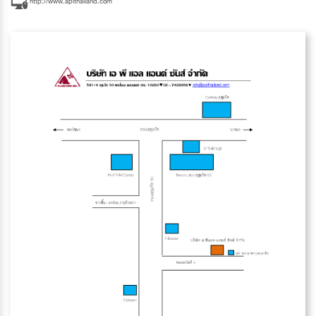
http://www.aplthailand.com