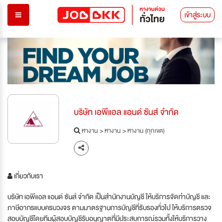
เข้าสู่ระบบ
บริษัท เอพีแอล แอนด์ ซันส์ จำกัด
หางาน
>
หางาน
>
หางาน (ทุกเขต)
เกี่ยวกับเรา
บริษัท เอพีแอล แอนด์ ซันส์ จำกัด เป็นสำนักงานบัญชี ให้บริการจัดทำบัญชี และ
ภาษีอากรแบบครบวงจร ตามมาตรฐานการบัญชีที่รับรองทั่วไป ให้บริการตรวจ
สอบบัญชีโดยทีมผู้สอบบัญชีรับอนุญาตที่มีประสบการณ์รวมทั้งให้บริการวาง