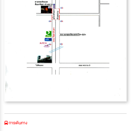
การเดินทาง