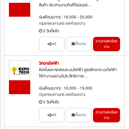
สินค้า ประสานงานกับดีไซน์เนอร์...
รับสมัคร
ด่วน
เงินเดือน(บาท) : 18,000 - 20,000
กรุงเทพมหานคร เขตห้วยขวาง
2 วันที่แล้ว
อ่านรายละเอียด
แชร์
เก็บงาน
งาน
วิศวกรไฟฟ้า
ติดตั้งและทดสอบระบบไฟฟ้า ดูแลรักษาระบบไฟฟ้า
ให้ทำงานอย่างมีประสิทธิภาพ...
รับสมัคร
เงินเดือน(บาท) : 16,000 - 19,000
ด่วน
กรุงเทพมหานคร เขตห้วยขวาง
2 วันที่แล้ว
อ่านรายละเอียด
แชร์
เก็บงาน
งาน