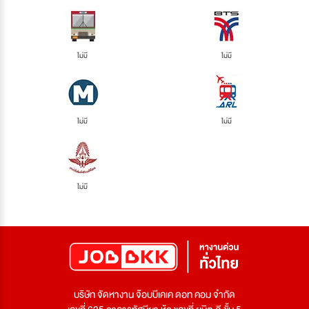
ไม่มี
ไม่มี
ไม่มี
ไม่มี
ไม่มี
บริษัท จัดหางาน จ๊อบบีเคเค ดอท คอม จำกัด