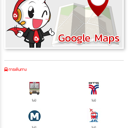
การเดินทาง
ไม่มี
ไม่มี
ไม่มี
ไม่มี