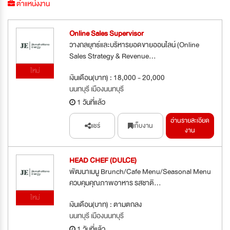
ตำแหน่งงาน
Online Sales Supervisor
วางกลยุทธ์และบริหารยอดขายออนไลน์ (Online
Sales Strategy & Revenue...
ใหม่
เงินเดือน(บาท) : 18,000 - 20,000
นนทบุรี เมืองนนทบุรี
1 วันที่แล้ว
อ่านรายละเอียด
แชร์
เก็บงาน
งาน
HEAD CHEF (DULCE)
พัฒนาเมนู Brunch/Cafe Menu/Seasonal Menu
ควบคุมคุณภาพอาหาร รสชาติ...
ใหม่
เงินเดือน(บาท) : ตามตกลง
นนทบุรี เมืองนนทบุรี
1 วันที่แล้ว