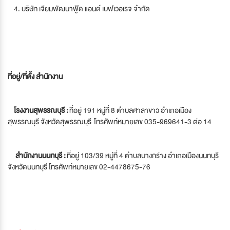
4. บริษัท เจียมพัฒนาฟู้ด แอนด์ เบฟเวอเรจ จำกัด
ที่อยู่/ที่ตั้ง สำนักงาน
โรงงานสุพรรณบุรี :
ที่อยู่ 191 หมู่ที่ 8 ตำบลศาลาขาว อำเภอเมือง
สุพรรณบุรี จังหวัดสุพรรณบุรี โทรศัพท์หมายเลข 035-969641-3 ต่อ 14
สำนักงานนนทบุรี :
ที่อยู่ 103/39 หมู่ที่ 4 ตำบลบางกร่าง อำเภอเมืองนนทบุรี
จังหวัดนนทบุรี โทรศัพท์หมายเลข 02-4478675-76