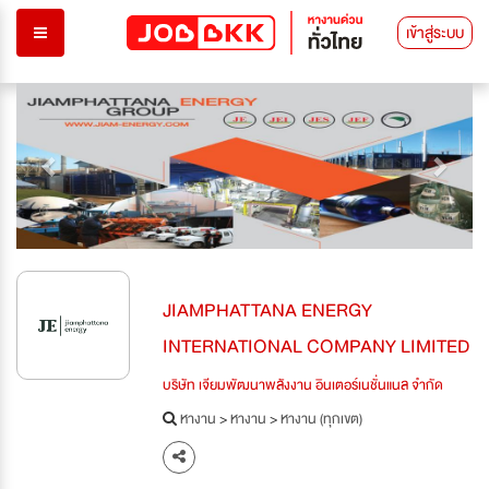
เข้าสู่ระบบ
Previous
Next
JIAMPHATTANA ENERGY
INTERNATIONAL COMPANY LIMITED
บริษัท เจียมพัฒนาพลังงาน อินเตอร์เนชั่นแนล จำกัด
หางาน
>
หางาน
>
หางาน (ทุกเขต)