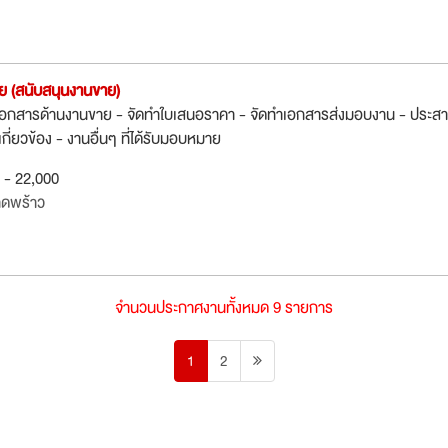
าย (สนับสนุนงานขาย)
ำเอกสารด้านงานขาย - จัดทำใบเสนอราคา - จัดทำเอกสารส่งมอบงาน - ประส
กี่ยวข้อง - งานอื่นๆ ที่ได้รับมอบหมาย
0 - 22,000
าดพร้าว
จำนวนประกาศงานทั้งหมด 9 รายการ
1
2