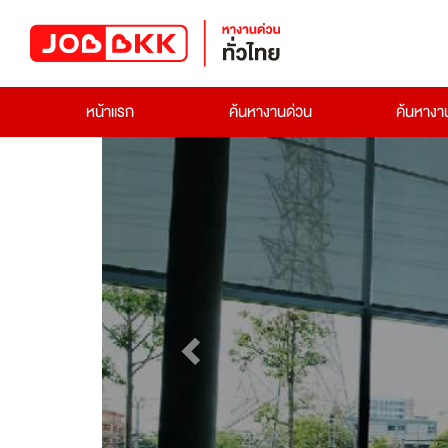
หน้าแรก
ค้นหางานด่วน
ค้นหาง
Previous