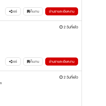
แชร์
เก็บงาน
อ่านรายละเอียดงาน
2 วันที่แล้ว
แชร์
เก็บงาน
อ่านรายละเอียดงาน
2 วันที่แล้ว
rm