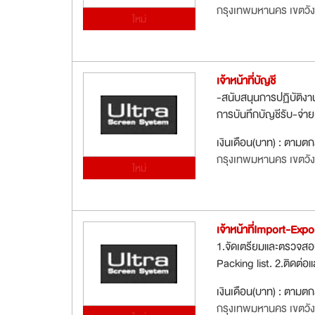
กรุงเทพมหานคร เขตวั
ใหม่
เจ้าหน้าที่บัญชี
-สนับสนุนการปฏิบัติงา
การบันทึกบัญชีรับ-จ่า
เงินเดือน(บาท) : ตามต
กรุงเทพมหานคร เขตวั
ใหม่
เจ้าหน้าที่Import-Expo
1.จัดเตรียมและตรวจสอ
Packing list. 2.ติดต่
เงินเดือน(บาท) : ตามต
กรุงเทพมหานคร เขตวั