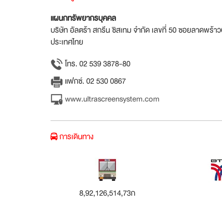
แผนกทรัพยากรบุคคล
บริษัท อัลตร้า สกรีน ซิสเทม จำกัด เลขที่ 50 ซอยลาดพ
ประเทศไทย
โทร. 02 539 3878-80
แฟกซ์. 02 530 0867
www.ultrascreensystem.com
การเดินทาง
8,92,126,514,73ก