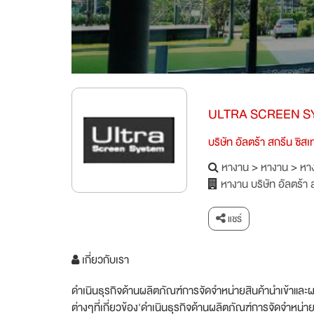
ULTRA SCREEN S
บริษัท อัลตร้า สกรีน ซิส
หางาน
>
หางาน
>
หาง
หางาน บริษัท อัลตร้า 
แชร์
เกี่ยวกับเรา
ดำเนินธุรกิจด้านผลิตภัณฑ์การจัดจำหน่ายสินค้านำเข้าและผลิ
ต่างๆที่เกี่ยวข้อง'ดำเนินธุรกิจด้านผลิตภัณฑ์การจัดจำหน่าย