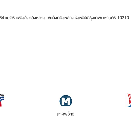
ร้าว64 แยก6 แขวงวังทองหลาง เขตวังทองหลาง จังหวัดกรุงเทพมหานคร 10310
ลาดพร้าว