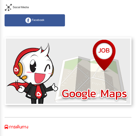
Social Media
Facebook
การเดินทาง