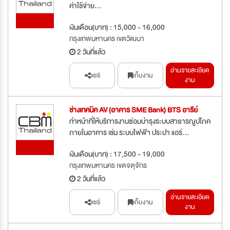
ค่าใช้จ่าย...
ใหม่
เงินเดือน(บาท) : 15,000 - 16,000
กรุงเทพมหานคร เขตวัฒนา
2 วันที่แล้ว
อ่านรายละเอียด
แชร์
เก็บงาน
งาน
ช่างเทคนิค AV (อาคาร SME Bank) BTS อารีย์
ทำหน้าที่ให้บริการงานซ่อมบำรุงระบบสาธารณูปโภค
ภายในอาคาร เช่น ระบบไฟฟ้า ประปา แอร์...
ใหม่
เงินเดือน(บาท) : 17,500 - 19,000
กรุงเทพมหานคร เขตจตุจักร
2 วันที่แล้ว
อ่านรายละเอียด
แชร์
เก็บงาน
งาน