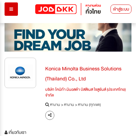
เข้าสู่ระบบ
Konica Minolta Business Solutions
(Thailand) Co., Ltd
บริษัท โคนิก้า มินอลต้า บิสสิเนส โซลูชันส์ (ประเทศไทย)
จำกัด
หางาน
>
หางาน
>
หางาน (ทุกเขต)
เกี่ยวกับเรา