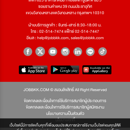
ซอยรามคำแหง 39 ถนนประชาอุทิศ
แขวงวังทองหลางเขตวังทองหลาง กรุงเทพฯ 10310
ฝ่ายบริการลูกค้า : จันทร์-เสาร์ 8:30-18:00 น.
โทร : 02-514-7474 แฟ็กซ์ 02-514-7447
อีเมล :
help@jobbkk.com
,
sales@jobbkk.com
JOBBKK.COM © สงวนลิขสิทธิ์ All Right Reserved
ข้อตกลงและเงื่อนไขการใช้บริการสมาชิกผู้ประกอบการ
ข้อตกลงและเงื่อนไขการใช้บริการสมาชิกผู้สมัครงาน
นโยบายความเป็นส่วนตัว
นโยบายคุกกี้
เว็บไซต์นี้มีการจัดเก็บคุกกี้เพื่อมอบประสบการณ์การใช้งานเว็บไซต์ของคุณให้ดี