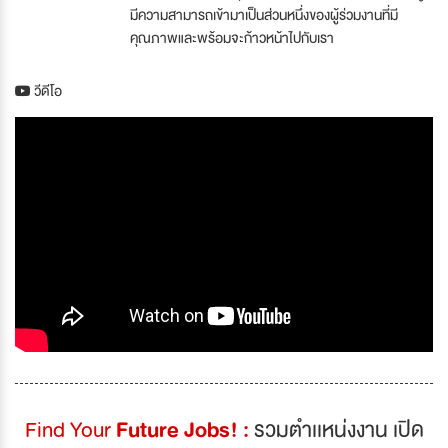
มีความสามารถเข้ามาเป็นส่วนหนึ่งของผู้ร่วมงานที่มี
คุณภาพและพร้อมจะก้าวหน้าไปกับเรา
วีดีโอ
Find Your
Future Jobs! :
รวมตำเเหน่งงาน เปิด