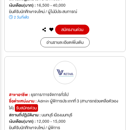
เงินเดือน(บาท) :
16,500 - 40,000
ยินดีรับนักศึกษาจบใหม่ / ผู้ไม่มีประสบการณ์
2 วันที่แล้ว
สมัครงานด่วน
อ่านรายละเอียดเพิ่มเติม
สาขาอาชีพ :
ธุรการ/การจัดการทั่วไป
ชื่อตำเเหน่งงาน :
Admin ผู้พิการประเภทที่ 3 (สามารถช่วยเหลือตัวเอง
ได้)
รับสมัครด่วน
สถานที่ปฏิบัติงาน :
นนทบุรี เมืองนนทบุรี
เงินเดือน(บาท) :
12,000 - 15,000
ยินดีรับนักศึกษาจบใหม่ / ผู้พิการ