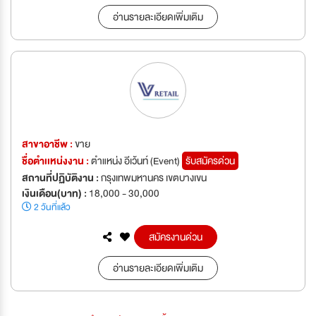
อ่านรายละเอียดเพิ่มเติม
สาขาอาชีพ :
ขาย
ชื่อตำเเหน่งงาน :
ตำแหน่ง อีเว้นท์ (Event)
รับสมัครด่วน
สถานที่ปฏิบัติงาน :
กรุงเทพมหานคร เขตบางเขน
เงินเดือน(บาท) :
18,000 - 30,000
2 วันที่แล้ว
สมัครงานด่วน
อ่านรายละเอียดเพิ่มเติม