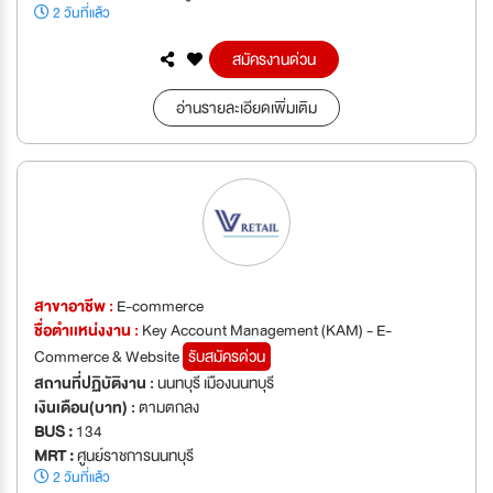
2 วันที่แล้ว
สมัครงานด่วน
อ่านรายละเอียดเพิ่มเติม
สาขาอาชีพ :
E-commerce
ชื่อตำเเหน่งงาน :
Key Account Management (KAM) - E-
Commerce & Website
รับสมัครด่วน
สถานที่ปฏิบัติงาน :
นนทบุรี เมืองนนทบุรี
เงินเดือน(บาท) :
ตามตกลง
BUS :
134
MRT :
ศูนย์ราชการนนทบุรี
2 วันที่แล้ว