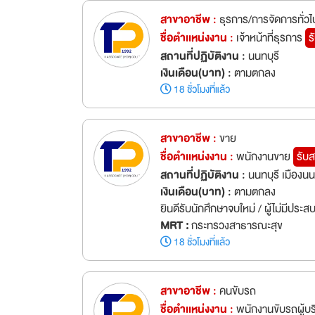
สาขาอาชีพ :
ธุรการ/การจัดการทั่วไ
ชื่อตำเเหน่งงาน :
เจ้าหน้าที่ธุรการ
ร
สถานที่ปฏิบัติงาน :
นนทบุรี
เงินเดือน(บาท) :
ตามตกลง
18 ชั่วโมงที่แล้ว
สาขาอาชีพ :
ขาย
ชื่อตำเเหน่งงาน :
พนักงานขาย
รับส
สถานที่ปฏิบัติงาน :
นนทบุรี เมืองนน
เงินเดือน(บาท) :
ตามตกลง
ยินดีรับนักศึกษาจบใหม่ / ผู้ไม่มีประ
MRT :
กระทรวงสาธารณะสุข
18 ชั่วโมงที่แล้ว
สาขาอาชีพ :
คนขับรถ
ชื่อตำเเหน่งงาน :
พนักงานขับรถผู้บ