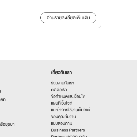
อ่านรายละเอียดเพิ่มเติม
เกี่ยวกับเรา
ร่วมงานกับเรา
ติดต่อเรา
น
ข้อกำหนดและเงื่อนไข
นตก
แผนที่เว็บไซต์
แนะนำการใช้งานเว็บไซต์
ขอบคุณทีมงาน
แบบสอบถาม
รีอยุธยา
Business Partners
Partner มหาวิทยาลัย