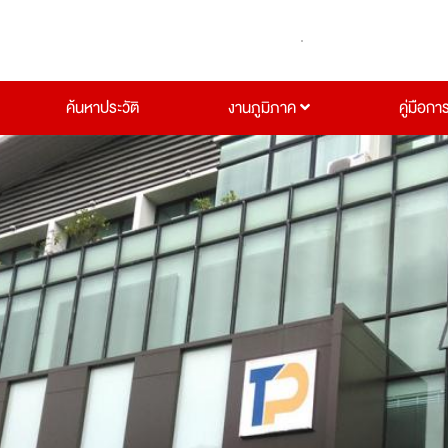
ค้นหาประวัติ
งานภูมิภาค
คู่มือกา