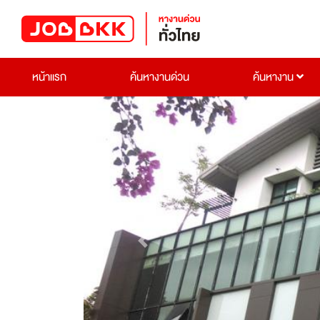
หน้าแรก
ค้นหางานด่วน
ค้นหางาน
Previous