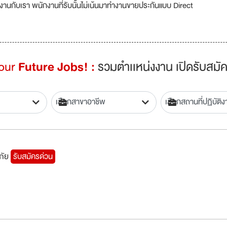
งานกับเรา พนักงานที่รับนั้นไม่เน้นมาทำงานขายประกันแบบ Direct
Your
Future Jobs! :
รวมตำเเหน่งงาน เปิดรับสมัค
นภัย
รับสมัครด่วน