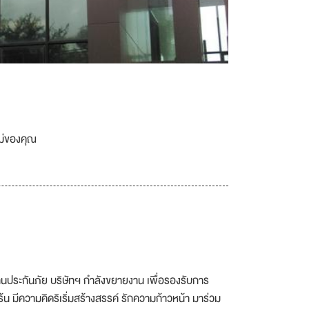
เม่ของคุณ
รด้านประกันภัย บริษัทฯ กำลังขยายงาน เพื่อรองรับการ
อร้น มีความคิดริเริ่มสร้างสรรค์ รักความก้าวหน้า มาร่วม