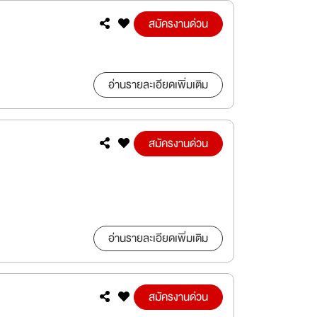
สมัครงานด่วน
อ่านรายละเอียดเพิ่มเติม
สมัครงานด่วน
อ่านรายละเอียดเพิ่มเติม
สมัครงานด่วน