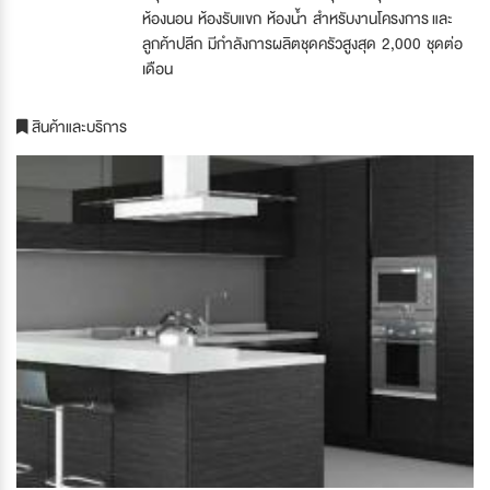
ห้องนอน ห้องรับแขก ห้องน้ำ สำหรับงานโครงการ และ
ลูกค้าปลีก มีกำลังการผลิตชุดครัวสูงสุด 2,000 ชุดต่อ
เดือน
สินค้าและบริการ