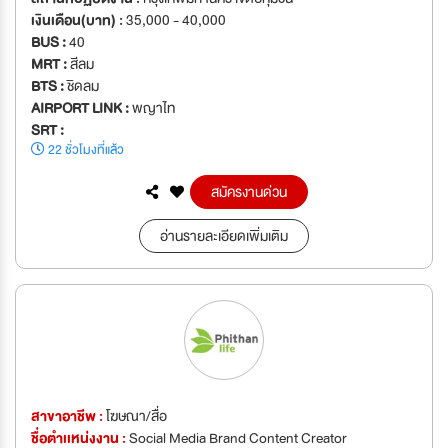
เงินเดือน(บาท) :
35,000 - 40,000
BUS :
40
MRT :
สีลม
BTS :
ชิดลม
AIRPORT LINK :
พญาไท
SRT :
22 ชั่วโมงที่แล้ว
สมัครงานด่วน
อ่านรายละเอียดเพิ่มเติม
สาขาอาชีพ :
โฆษณา/สื่อ
ชื่อตำเเหน่งงาน :
Social Media Brand Content Creator