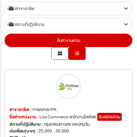
ค้นหางานด่วน
สาขาอาชีพ :
การตลาด/PR
ชื่อตำเเหน่งงาน :
Live Commerce พนักงานไลฟ์สด
รับสมัครด่วน
สถานที่ปฏิบัติงาน :
กรุงเทพมหานคร เขตปทุมวัน
เงินเดือน(บาท) :
25,000 - 35,000