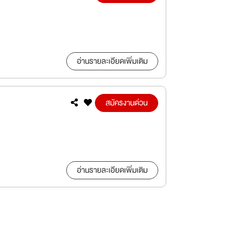
อ่านรายละเอียดเพิ่มเติม
สมัครงานด่วน
อ่านรายละเอียดเพิ่มเติม
สมัครงานด่วน