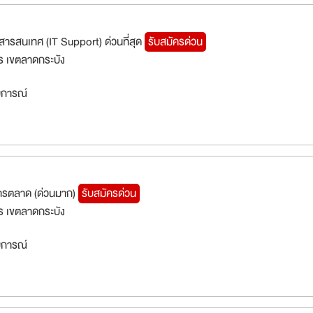
สบการณ์
สารสนเทศ (IT Support) ด่วนที่สุด
รับสมัครด่วน
 เขตลาดกระบัง
สบการณ์
ารตลาด (ด่วนมาก)
รับสมัครด่วน
 เขตลาดกระบัง