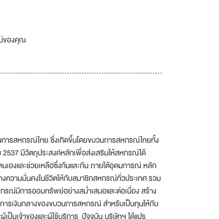
เม่ของคุณ
บวนการสหกรณ์ไทย ซึ่งเกิดขึ้นโดยขบวนการสหกรณ์ไทยทั้ง
2537 มีวัตถุประสงค์หลักเพื่อส่งเสริมให้สหกรณ์ได้