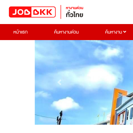
หน้าแรก
ค้นหางานด่วน
ค้นหางาน
Previous