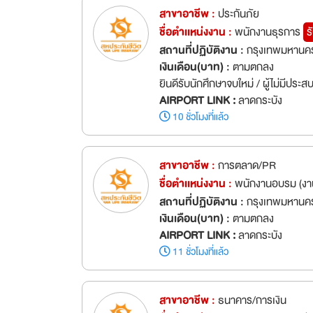
ยินดีรับนักศึกษาจบใหม่ / ผู้ไม่มีประ
AIRPORT LINK :
ลาดกระบัง
10 ชั่วโมงที่แล้ว
สาขาอาชีพ :
ประกันภัย
ชื่อตำเเหน่งงาน :
พนักงานธุรการ
ร
สถานที่ปฏิบัติงาน :
กรุงเทพมหานคร
เงินเดือน(บาท) :
ตามตกลง
ยินดีรับนักศึกษาจบใหม่ / ผู้ไม่มีประ
AIRPORT LINK :
ลาดกระบัง
10 ชั่วโมงที่แล้ว
สาขาอาชีพ :
การตลาด/PR
ชื่อตำเเหน่งงาน :
พนักงานอบรม (งา
สถานที่ปฏิบัติงาน :
กรุงเทพมหานคร
เงินเดือน(บาท) :
ตามตกลง