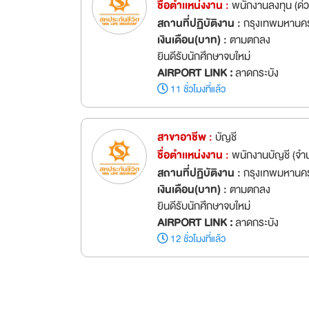
AIRPORT LINK :
ลาดกระบัง
11 ชั่วโมงที่แล้ว
สาขาอาชีพ :
ธนาคาร/การเงิน
ชื่อตำเเหน่งงาน :
พนักงานลงทุน (ด่
สถานที่ปฏิบัติงาน :
กรุงเทพมหานคร
เงินเดือน(บาท) :
ตามตกลง
ยินดีรับนักศึกษาจบใหม่
AIRPORT LINK :
ลาดกระบัง
11 ชั่วโมงที่แล้ว
สาขาอาชีพ :
บัญชี
ชื่อตำเเหน่งงาน :
พนักงานบัญชี (จ
สถานที่ปฏิบัติงาน :
กรุงเทพมหานคร
เงินเดือน(บาท) :
ตามตกลง
ยินดีรับนักศึกษาจบใหม่
AIRPORT LINK :
ลาดกระบัง