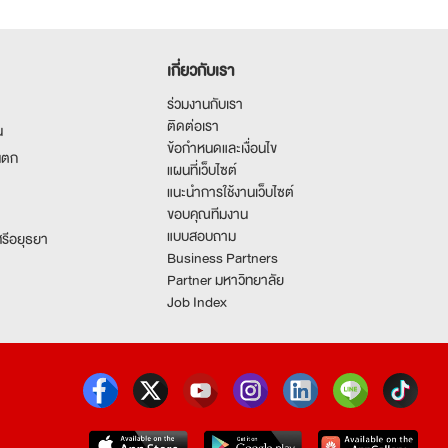
อ่านรายละเอียดเพิ่มเติม
เกี่ยวกับเรา
ร่วมงานกับเรา
ติดต่อเรา
น
ข้อกำหนดและเงื่อนไข
นตก
แผนที่เว็บไซต์
แนะนำการใช้งานเว็บไซต์
ขอบคุณทีมงาน
แบบสอบถาม
รีอยุธยา
Business Partners
Partner มหาวิทยาลัย
Job Index