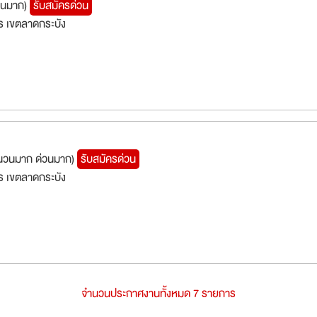
วนมาก)
รับสมัครด่วน
 เขตลาดกระบัง
ำนวนมาก ด่วนมาก)
รับสมัครด่วน
 เขตลาดกระบัง