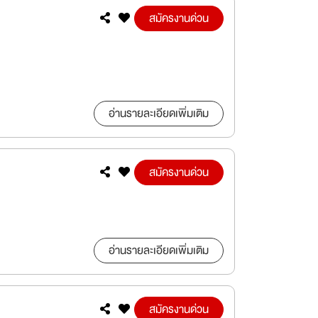
อ่านรายละเอียดเพิ่มเติม
สมัครงานด่วน
อ่านรายละเอียดเพิ่มเติม
สมัครงานด่วน