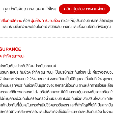
คุณกำลังต้องการงานด่วน ใช่ไหม!
คลิก ปุ่มต้องการงานด่วน
กาสในการได้งาน
ด้วย
ปุ่มต้องการงานด่วน
ที่ช่วยให้ผู้ประกอบการคัดเลือกเรซู
และทราบถึงความพร้อมในการ สมัครสัมภาษณ์ และเริ่มงานได้ทันทีของคุณ
NSURANCE
ิต จำกัด (มหาชน)
ประกันภัย-ประกันชีวิต-ประกันรถยนต์
บริษัท สหประกันชีวิต จำกัด (มหาชน) เป็นบริษัทประกันชีวิตหนึ่งเดียวของข
7 ประเภท จำนวน 2,254 สหกรณ์ จดทะเบียนเป็นนิติบุคคลเมื่อวันที่ 24 ตุลาคม 