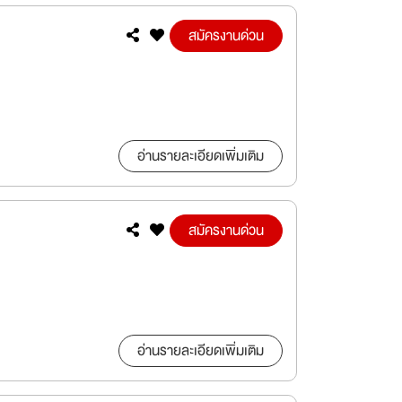
อ่านรายละเอียดเพิ่มเติม
สมัครงานด่วน
อ่านรายละเอียดเพิ่มเติม
สมัครงานด่วน