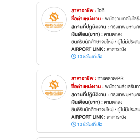
เงินเดือน(บาท) :
ตามตกลง
ยินดีรับนักศึกษาจบใหม่ / ผู้ไม่มีประ
AIRPORT LINK :
ลาดกระบัง
10 ชั่วโมงที่แล้ว
สาขาอาชีพ :
ไอที
ชื่อตำเเหน่งงาน :
พนักงานเทคโนโลยี
สถานที่ปฏิบัติงาน :
กรุงเทพมหานคร
เงินเดือน(บาท) :
ตามตกลง
ยินดีรับนักศึกษาจบใหม่ / ผู้ไม่มีประ
AIRPORT LINK :
ลาดกระบัง
10 ชั่วโมงที่แล้ว
สาขาอาชีพ :
การตลาด/PR
ชื่อตำเเหน่งงาน :
พนักงานส่งเสริมก
สถานที่ปฏิบัติงาน :
กรุงเทพมหานคร
เงินเดือน(บาท) :
ตามตกลง