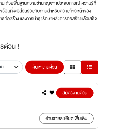
าน ด้วยพื้นฐานความชำนาญจากประสบการณ์ ความรู้ที่
ร้อมที่จะมีส่วนร่วมกับท่านสำหรับความก้าวหน้าของ
การก่อสร้าง และการบำรุงรักษาหลังการก่อสร้างแล้วเสร็จ
รด่วน !
ค้นหางานด่วน
สมัครงานด่วน
อ่านรายละเอียดเพิ่มเติม