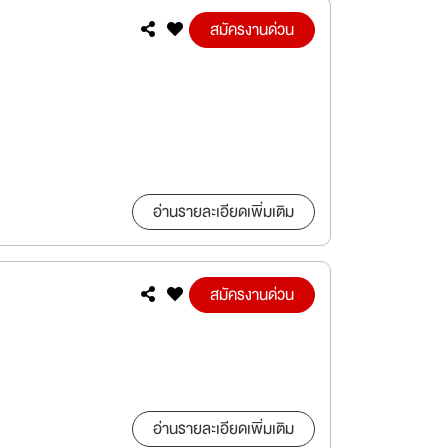
สมัครงานด่วน
อ่านรายละเอียดเพิ่มเติม
สมัครงานด่วน
อ่านรายละเอียดเพิ่มเติม