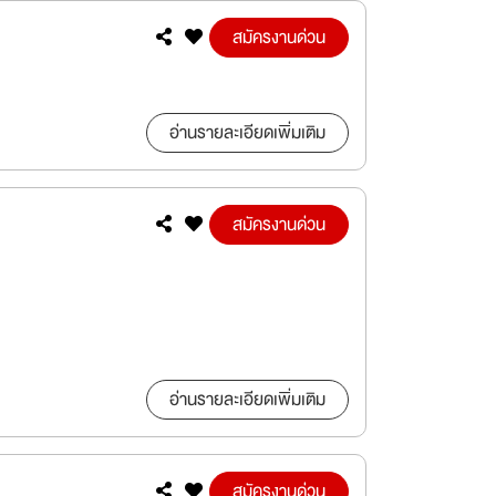
สมัครงานด่วน
อ่านรายละเอียดเพิ่มเติม
สมัครงานด่วน
อ่านรายละเอียดเพิ่มเติม
สมัครงานด่วน