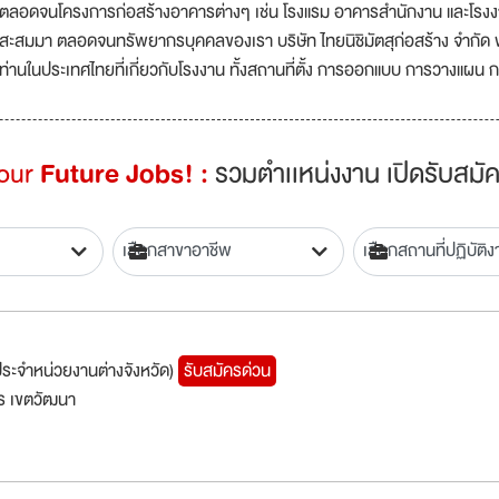
ตลอดจนโครงการก่อสร้างอาคารต่างๆ เช่น โรงแรม อาคารสำนักงาน และโรงง
สะสมมา ตลอดจนทรัพยากรบุคคลของเรา บริษัท ไทยนิชิมัตสุก่อสร้าง จำกัด พ
ท่านในประเทศไทยที่เกี่ยวกับโรงงาน ทั้งสถานที่ตั้ง การออกแบบ การวางแผน 
Your
Future Jobs! :
รวมตำเเหน่งงาน เปิดรับสมัค
ประจำหน่วยงานต่างจังหวัด)
รับสมัครด่วน
ร เขตวัฒนา