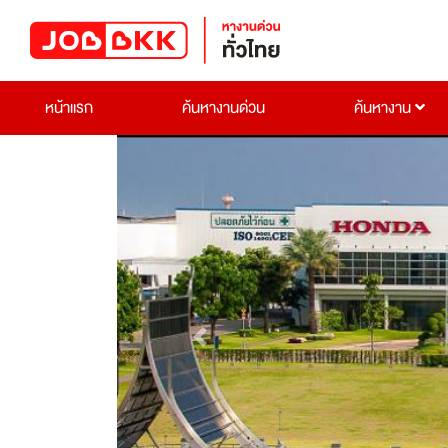
หน้าแรก
ค้นหางานด่วน
ค้นหางาน
Previous