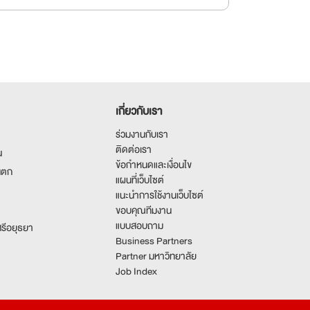
เกี่ยวกับเรา
ร่วมงานกับเรา
ติดต่อเรา
น
ข้อกำหนดและเงื่อนไข
นตก
แผนที่เว็บไซต์
แนะนำการใช้งานเว็บไซต์
ขอบคุณทีมงาน
แบบสอบถาม
รีอยุธยา
Business Partners
Partner มหาวิทยาลัย
Job Index