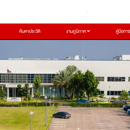
ค้นหาประวัติ
งานภูมิภาค
คู่มือกา