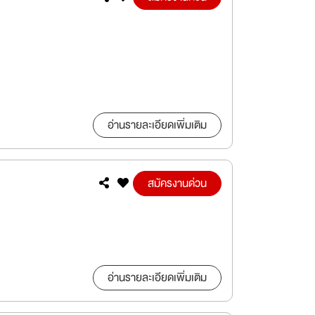
อ่านรายละเอียดเพิ่มเติม
สมัครงานด่วน
อ่านรายละเอียดเพิ่มเติม