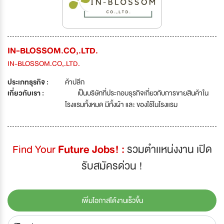
IN-BLOSSOM.CO,.LTD.
IN-BLOSSOM.CO,.LTD.
ประเภทธุรกิจ :
ค้าปลีก
เกี่ยวกับเรา :
เป็นบริษัทที่ประกอบธุรกิจเกี่ยวกับการขายสินค้าใน
โรงแรมทั้งหมด มีทั้งผ้า และ ของใช้ในโรงแรม
Find Your
Future Jobs! :
รวมตำเเหน่งงาน เปิด
รับสมัครด่วน !
เพิ่มโอกาสได้งานเร็วขึ้น