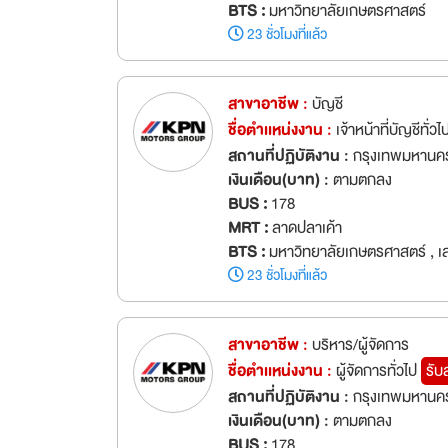
BTS :
มหาวิทยาลัยเกษตรศาสตร์
23 ชั่วโมงที่แล้ว
สาขาอาชีพ :
บัญชี
ชื่อตำเเหน่งงาน :
เจ้าหน้าที่บัญชีทั่ว
สถานที่ปฏิบัติงาน :
กรุงเทพมหานค
เงินเดือน(บาท) :
ตามตกลง
BUS :
178
MRT :
ลาดปลาเค้า
BTS :
มหาวิทยาลัยเกษตรศาสตร์ , เ
23 ชั่วโมงที่แล้ว
สาขาอาชีพ :
บริหาร/ผู้จัดการ
ชื่อตำเเหน่งงาน :
ผู้จัดการทั่วไป
รับ
สถานที่ปฏิบัติงาน :
กรุงเทพมหานค
เงินเดือน(บาท) :
ตามตกลง
BUS :
178