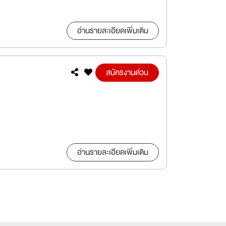
อ่านรายละเอียดเพิ่มเติม
สมัครงานด่วน
อ่านรายละเอียดเพิ่มเติม