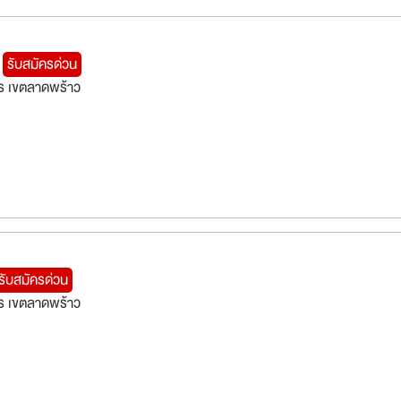
g
รับสมัครด่วน
ร เขตลาดพร้าว
รับสมัครด่วน
ร เขตลาดพร้าว