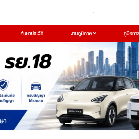
ค้นหาประวัติ
งานภูมิภาค
คู่มือกา