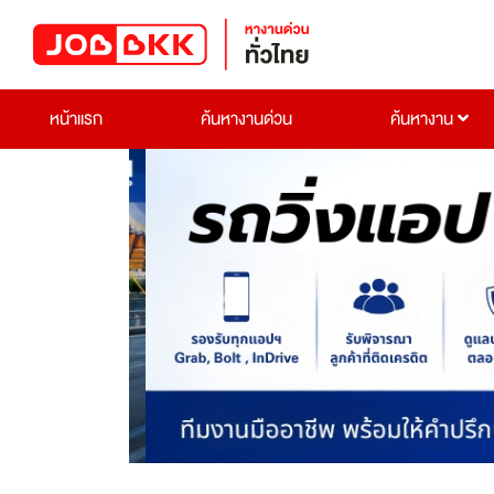
หน้าแรก
ค้นหางานด่วน
ค้นหางาน
Previous