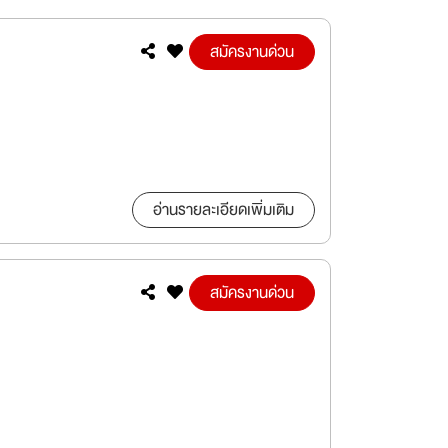
สมัครงานด่วน
อ่านรายละเอียดเพิ่มเติม
สมัครงานด่วน