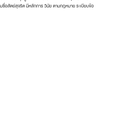
ซื่อสัตย์สุจริต มีหลักการ วินัย ตามกฎหมาย ระเบียบข้อ