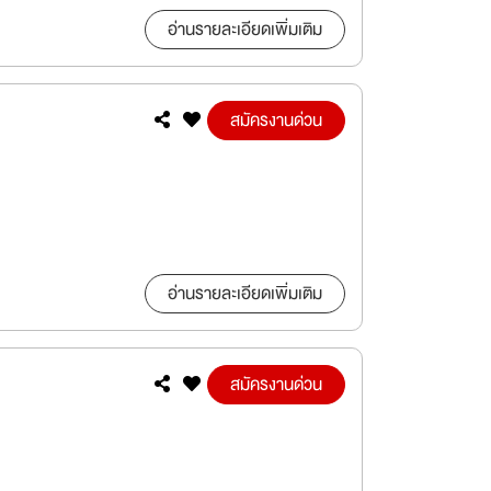
อ่านรายละเอียดเพิ่มเติม
สมัครงานด่วน
อ่านรายละเอียดเพิ่มเติม
สมัครงานด่วน