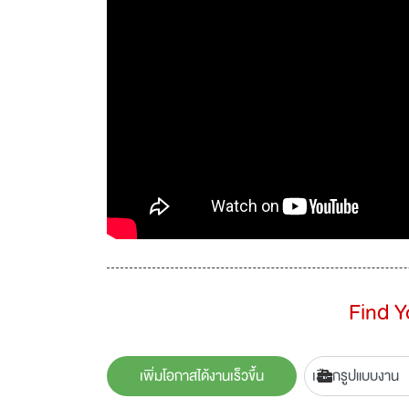
Find 
เพิ่มโอกาสได้งานเร็วขึ้น