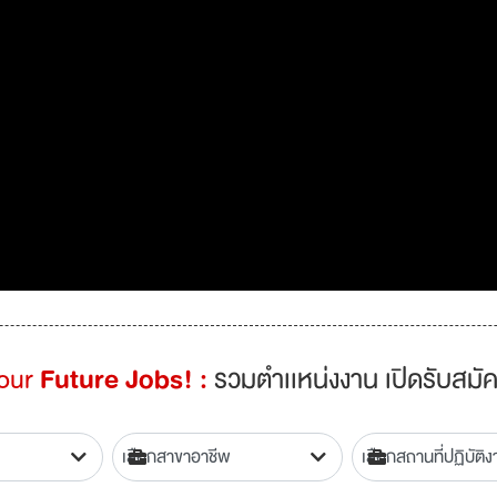
Your
Future Jobs! :
รวมตำเเหน่งงาน เปิดรับสมัค