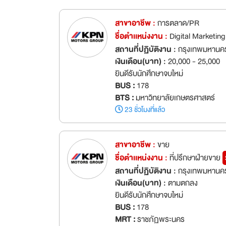
สาขาอาชีพ :
การตลาด/PR
ชื่อตำเเหน่งงาน :
Digital Marketin
สถานที่ปฏิบัติงาน :
กรุงเทพมหานค
เงินเดือน(บาท) :
20,000 - 25,000
ยินดีรับนักศึกษาจบใหม่
BUS :
178
BTS :
มหาวิทยาลัยเกษตรศาสตร์
23 ชั่วโมงที่แล้ว
สาขาอาชีพ :
ขาย
ชื่อตำเเหน่งงาน :
ที่ปรึกษาฝ่ายขาย
สถานที่ปฏิบัติงาน :
กรุงเทพมหานค
เงินเดือน(บาท) :
ตามตกลง
ยินดีรับนักศึกษาจบใหม่
BUS :
178
MRT :
ราชภัฏพระนคร