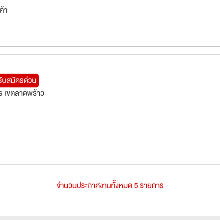
ค้า
รับสมัครด่วน
ร เขตลาดพร้าว
จำนวนประกาศงานทั้งหมด 5 รายการ