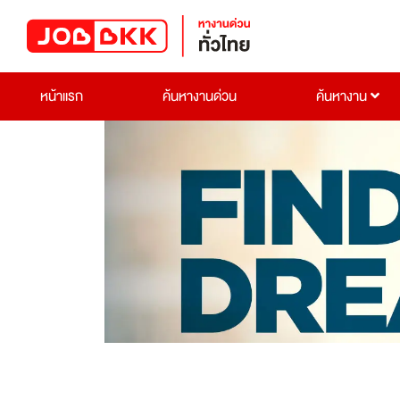
หน้าแรก
ค้นหางานด่วน
ค้นหางาน