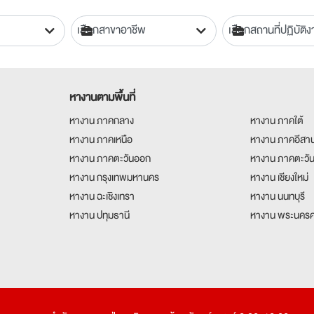
หางานตามพื้นที่
หางาน ภาคกลาง
หางาน ภาคใต้
หางาน ภาคเหนือ
หางาน ภาคอีสา
หางาน ภาคตะวันออก
หางาน ภาคตะวั
หางาน กรุงเทพมหานคร
หางาน เชียงใหม่
หางาน ฉะเชิงเทรา
หางาน นนทบุรี
หางาน ปทุมธานี
หางาน พระนครศ