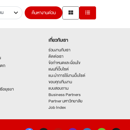
ค้นหางานด่วน
เกี่ยวกับเรา
ร่วมงานกับเรา
ติดต่อเรา
น
ข้อกำหนดและเงื่อนไข
นตก
แผนที่เว็บไซต์
แนะนำการใช้งานเว็บไซต์
ขอบคุณทีมงาน
แบบสอบถาม
รีอยุธยา
Business Partners
Partner มหาวิทยาลัย
Job Index