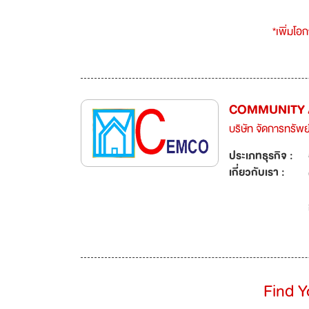
*เพิ่มโอ
COMMUNITY 
บริษัท จัดการทรัพย
ประเภทธุรกิจ :
เกี่ยวกับเรา :
Find 