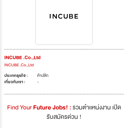
INCUBE .Co.,Ltd
INCUBE .Co.,Ltd
ประเภทธุรกิจ :
ค้าปลีก
เกี่ยวกับเรา :
-
Find Your
Future Jobs! :
รวมตำเเหน่งงาน เปิด
รับสมัครด่วน !