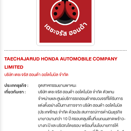
TAECHAJARUD HONDA AUTOMOBILE COMPANY
LIMITED
บริษัท เตชะจรัส ฮอนด้า ออโตโมบิล จำกัด
ประเภทธุรกิจ :
อุตสาหกรรมยานพาหนะ
เกี่ยวกับเรา :
บริษัท เตชะจรัส ฮอนด้า ออโตโมบิล จำกัด ตัวแทน
จำหน่ายและศูนย์บริการรถฮอนด้าครบวงจรที่ได้รับการ
แต่งตั้งอย่างเป็นทางการจาก บริษัท ฮอนด้า ออโตโมบิล
(ประเทศไทย) จำกัด ด้วยประสบการณ์การดำเนินธุรกิจ
มายาวนานกว่า 10 ปี ครอบคลุมพื้นที่บนถนนลาดพร้าว-
บางกะปิ และบริเวณโดยรอบ พร้อมทั้งนโยบายการให้